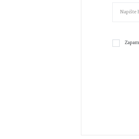
Zapam