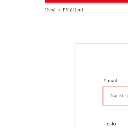
Úvod
Přihlášení
E-mail
Heslo