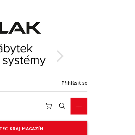
Přihlásit se
TEC
KRAJ
MAGAZÍN