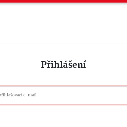
Přihlášení