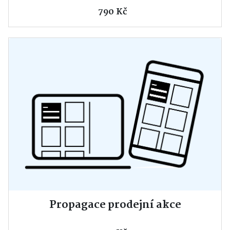
790 Kč
Propagace prodejní akce