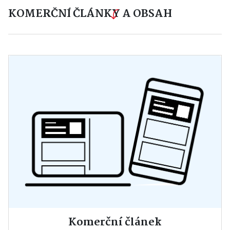
KOMERČNÍ ČLÁNKY A OBSAH
Komerční článek