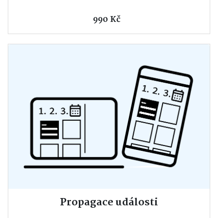
990 Kč
Propagace události