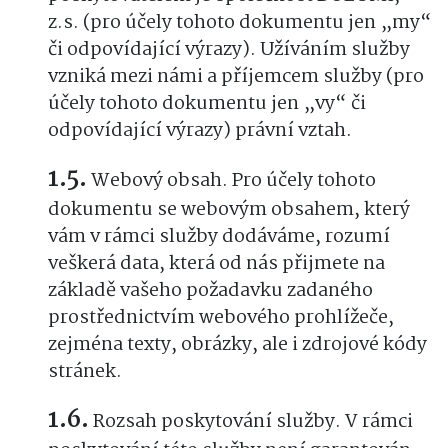
z.s. (pro účely tohoto dokumentu jen „my“
či odpovídající výrazy). Užíváním služby
vzniká mezi námi a příjemcem služby (pro
účely tohoto dokumentu jen „vy“ či
odpovídající výrazy) právní vztah.
Webový obsah. Pro účely tohoto
dokumentu se webovým obsahem, který
vám v rámci služby dodáváme, rozumí
veškerá data, která od nás přijmete na
základě vašeho požadavku zadaného
prostřednictvím webového prohlížeče,
zejména texty, obrázky, ale i zdrojové kódy
stránek.
Rozsah poskytování služby. V rámci