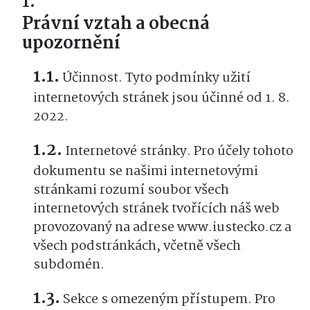
Právní vztah a obecná
upozornění
Účinnost. Tyto podmínky užití
internetových stránek jsou účinné od 1. 8.
2022.
Internetové stránky. Pro účely tohoto
dokumentu se našimi internetovými
stránkami rozumí soubor všech
internetových stránek tvořících náš web
provozovaný na adrese www.iustecko.cz a
všech podstránkách, včetně všech
subdomén.
Sekce s omezeným přístupem. Pro