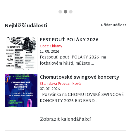
Nejbližší události
Přidat událost
FESTPOUŤ POLÁKY 2026
Obec Chbany
15. 08. 2026
Festpouť pouť POLÁKY 2026 na
fotbalovém hřišti, můžete ...
Chomutovské swingové koncerty
Stanislava Provazníková
07. 07. 2026
Pozvánka na CHOMUTOVSKÉ SWINGOVÉ
KONCERTY 2026 BIG BAND...
Zobrazit kalendář akcí