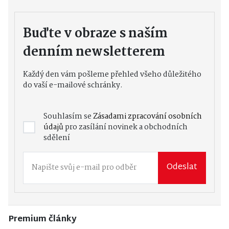
Buďte v obraze s naším
denním newsletterem
Každý den vám pošleme přehled všeho důležitého
do vaší e-mailové schránky.
Souhlasím se
Zásadami zpracování osobních
údajů
pro zasílání novinek a obchodních
sdělení
Odeslat
Premium články