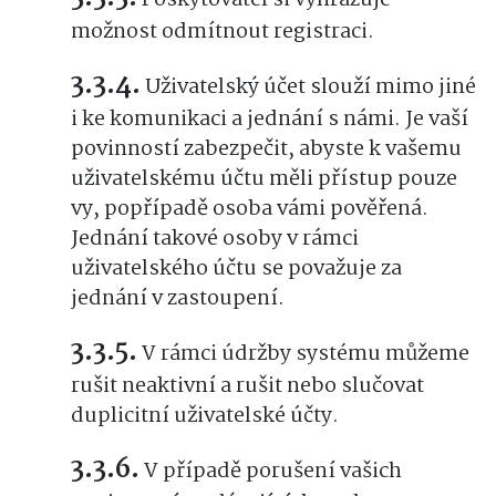
možnost odmítnout registraci.
Uživatelský účet slouží mimo jiné
i ke komunikaci a jednání s námi. Je vaší
povinností zabezpečit, abyste k vašemu
uživatelskému účtu měli přístup pouze
vy, popřípadě osoba vámi pověřená.
Jednání takové osoby v rámci
uživatelského účtu se považuje za
jednání v zastoupení.
V rámci údržby systému můžeme
rušit neaktivní a rušit nebo slučovat
duplicitní uživatelské účty.
V případě porušení vašich