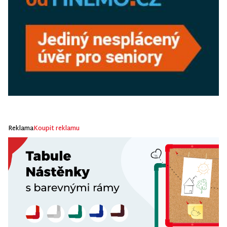
Reklama
Koupit reklamu