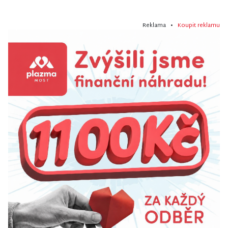
Reklama •
Koupit reklamu