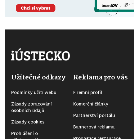
Užitečné odkazy
Reklama pro vás
Podmínky užití webu
Firemní profil
Zásady zpracování
Komerční články
osobních údajů
Partnerství portálu
Zásady cookies
Bannerová reklama
Prohlášení o
Propagace restaurace