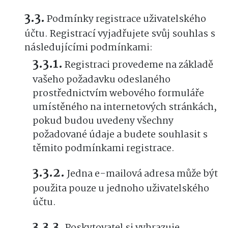
Podmínky registrace uživatelského
účtu. Registrací vyjadřujete svůj souhlas s
následujícími podmínkami:
Registraci provedeme na základě
vašeho požadavku odeslaného
prostřednictvím webového formuláře
umístěného na internetových stránkách,
pokud budou uvedeny všechny
požadované údaje a budete souhlasit s
těmito podmínkami registrace.
Jedna e-mailová adresa může být
použita pouze u jednoho uživatelského
účtu.
Poskytovatel si vyhrazuje