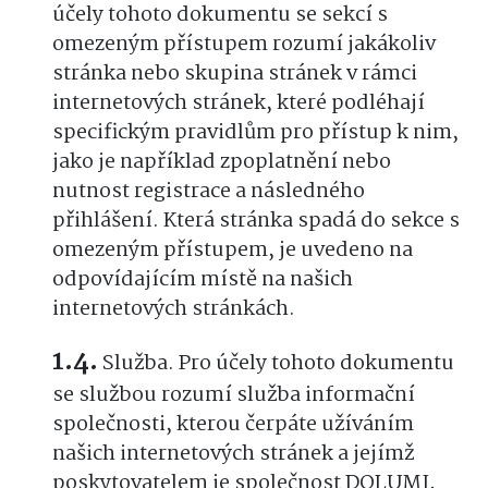
účely tohoto dokumentu se sekcí s
omezeným přístupem rozumí jakákoliv
stránka nebo skupina stránek v rámci
internetových stránek, které podléhají
specifickým pravidlům pro přístup k nim,
jako je například zpoplatnění nebo
nutnost registrace a následného
přihlášení. Která stránka spadá do sekce s
omezeným přístupem, je uvedeno na
odpovídajícím místě na našich
internetových stránkách.
Služba. Pro účely tohoto dokumentu
se službou rozumí služba informační
společnosti, kterou čerpáte užíváním
našich internetových stránek a jejímž
poskytovatelem je společnost DOLUMI,