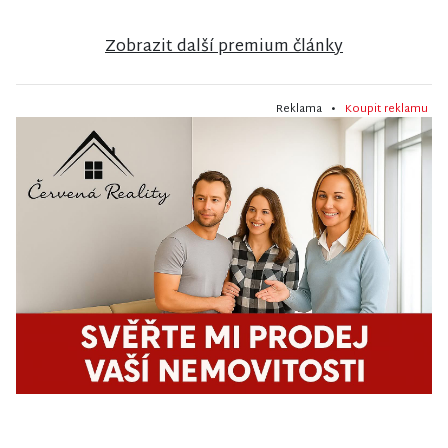
Zobrazit další premium články
Reklama •
Koupit reklamu