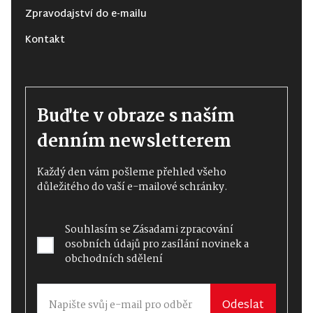
Zpravodajství do e-mailu
Kontakt
Buďte v obraze s naším
denním newsletterem
Každý den vám pošleme přehled všeho
důležitého do vaší e-mailové schránky.
Souhlasím se
Zásadami zpracování
osobních údajů
pro zasílání novinek a
obchodních sdělení
Odeslat