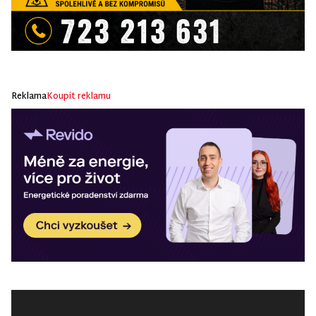
Reklama
Koupit reklamu