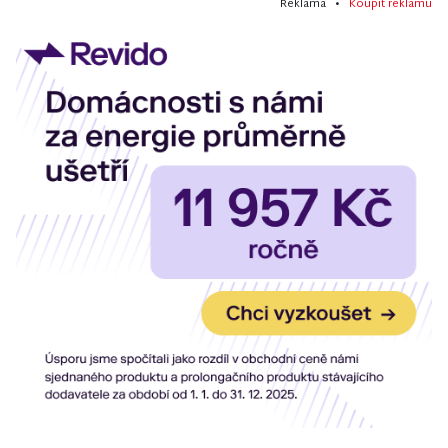
Reklama •
Koupit reklamu