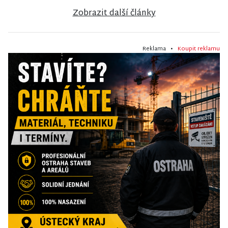
Zobrazit další články
Reklama •
Koupit reklamu