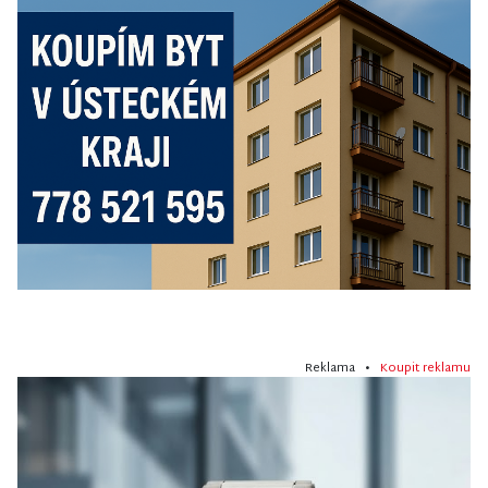
Reklama •
Koupit reklamu