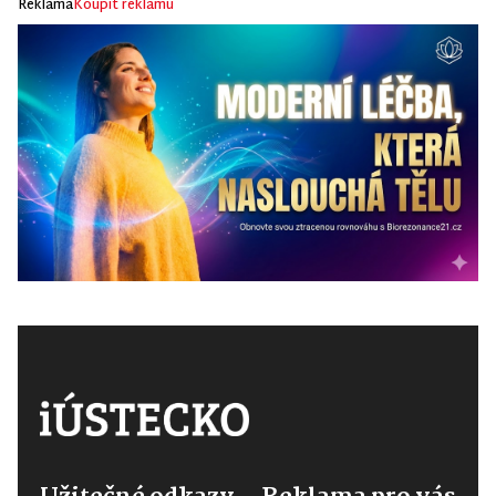
Reklama
Koupit reklamu