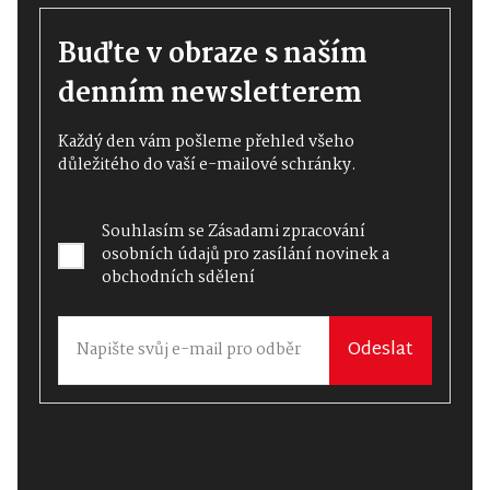
Buďte v obraze s naším
denním newsletterem
Každý den vám pošleme přehled všeho
důležitého do vaší e-mailové schránky.
Souhlasím se
Zásadami zpracování
osobních údajů
pro zasílání novinek a
obchodních sdělení
Odeslat