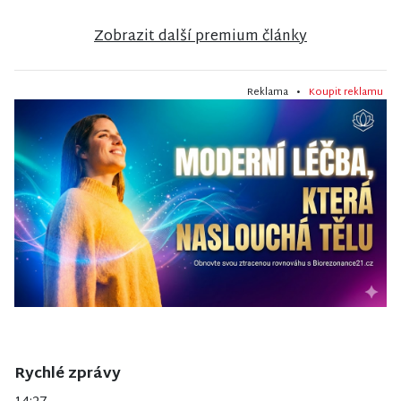
Zobrazit další premium články
Reklama •
Koupit reklamu
Rychlé zprávy