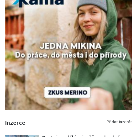
Inzerce
Přidat inzerát