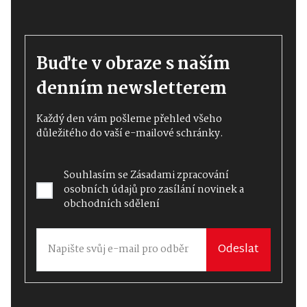
Buďte v obraze s naším
denním newsletterem
Každý den vám pošleme přehled všeho
důležitého do vaší e-mailové schránky.
Souhlasím se
Zásadami zpracování
osobních údajů
pro zasílání novinek a
obchodních sdělení
Odeslat