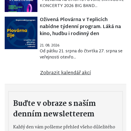
KONCERTY 2026 BIG BAND...
Oživená Plovárna v Teplicích
nabídne týdenní program. Láká na
kino, hudbu i rodinný den
21. 08. 2026
Od pátku 21. srpna do čtvrtka 27. srpna se
veřejnosti otevřo...
Zobrazit kalendář akcí
Buďte v obraze s naším
denním newsletterem
Každý den vám pošleme přehled všeho důležitého