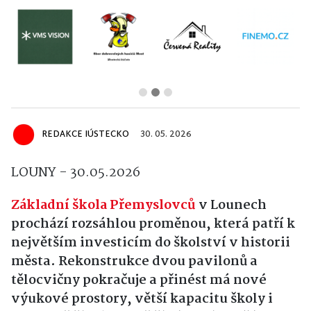
REDAKCE IÚSTECKO
30. 05. 2026
LOUNY - 30.05.2026
Základní škola Přemyslovců
v Lounech
prochází rozsáhlou proměnou, která patří k
největším investicím do školství v historii
města. Rekonstrukce dvou pavilonů a
tělocvičny pokračuje a přinést má nové
výukové prostory, větší kapacitu školy i