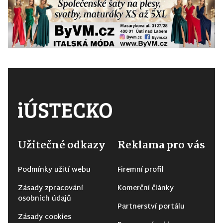
Užitečné odkazy
Reklama pro vás
Podmínky užití webu
Firemní profil
Zásady zpracování
Komerční články
osobních údajů
Partnerství portálu
Zásady cookies