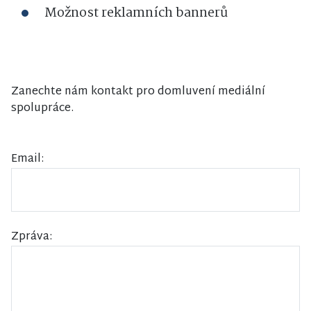
Možnost reklamních bannerů
Zanechte nám kontakt pro domluvení mediální
spolupráce.
Email:
Zpráva: