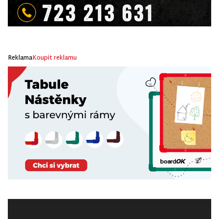
Reklama
Koupit reklamu