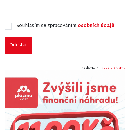
Souhlasím se zpracováním
osobních údajů
Odeslat
Reklama •
Koupit reklamu