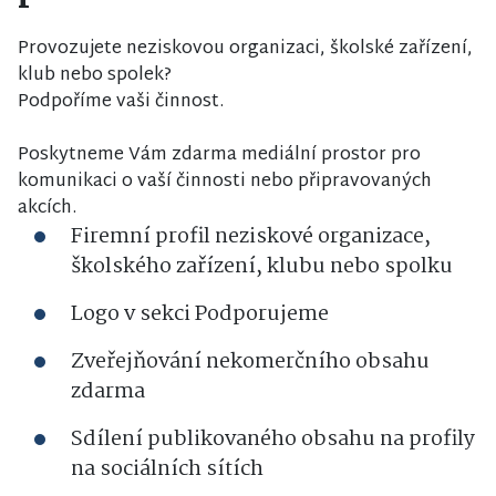
Provozujete neziskovou organizaci, školské zařízení,
klub nebo spolek?
Podpoříme vaši činnost.
Poskytneme Vám zdarma mediální prostor pro
komunikaci o vaší činnosti nebo připravovaných
akcích.
Firemní profil neziskové organizace,
školského zařízení, klubu nebo spolku
Logo v sekci Podporujeme
Zveřejňování nekomerčního obsahu
zdarma
Sdílení publikovaného obsahu na profily
na sociálních sítích