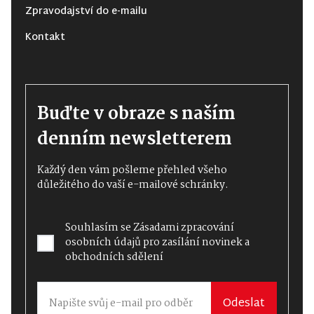
Zpravodajství do e-mailu
Kontakt
Buďte v obraze s naším
denním newsletterem
Každý den vám pošleme přehled všeho
důležitého do vaší e-mailové schránky.
Souhlasím se
Zásadami zpracování
osobních údajů
pro zasílání novinek a
obchodních sdělení
Odeslat