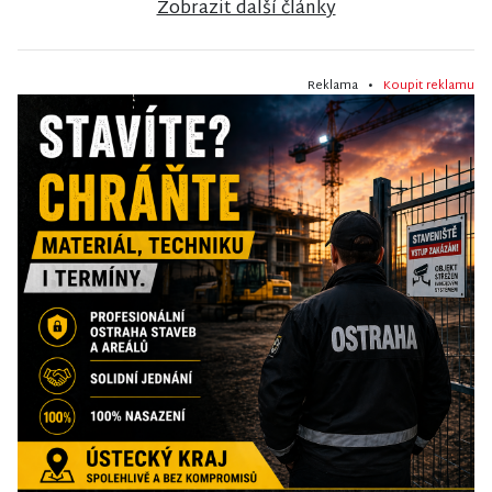
Zobrazit další články
Reklama •
Koupit reklamu