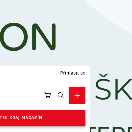
Přihlásit se
TEC
KRAJ
MAGAZÍN