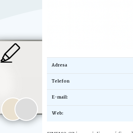
Adresa
Telefon
E-mail:
Web: