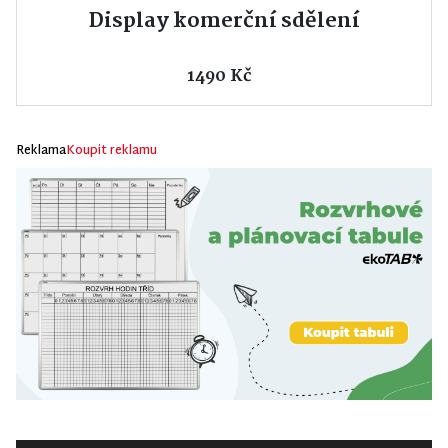
Display komerční sdělení
1490 Kč
Reklama
Koupit reklamu