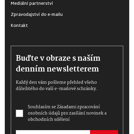
Mediální partnerství
Zpravodajství do e-mailu
Kontakt
Buďte v obraze s naším
denním newsletterem
Každý den vám pošleme přehled všeho
důležitého do vaší e-mailové schránky.
Souhlasím se
Zásadami zpracování
osobních údajů
pro zasílání novinek a
obchodních sdělení