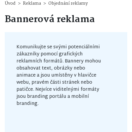
Úvod
Reklama
Objednání reklamy
Bannerová reklama
Komunikujte se svými potenciálními
zákazníky pomocí grafických
reklamních formátů. Bannery mohou
obsahovat text, obrázky nebo
animace a jsou umístěny v hlavičce
webu, pravém části stránek nebo
patičce. Nejvíce viditelnými formáty
jsou branding portálu a mobilní
branding.