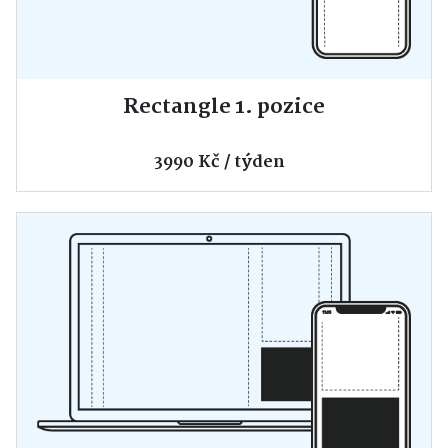
Rectangle 1. pozice
3990 Kč / týden