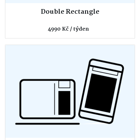
Double Rectangle
4990 Kč / týden