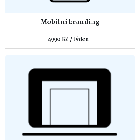
Mobilní branding
4990 Kč / týden