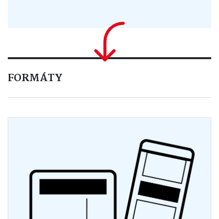
FORMÁTY