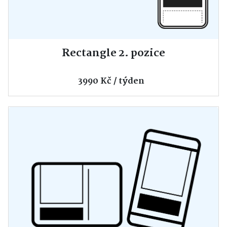
Rectangle 2. pozice
3990 Kč / týden