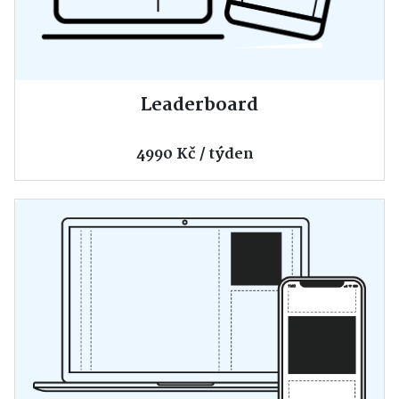
Leaderboard
4990 Kč / týden