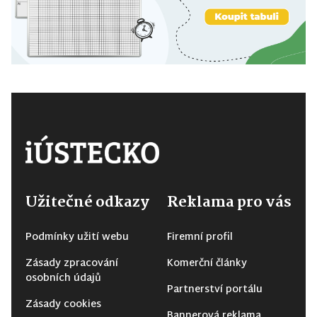
Užitečné odkazy
Reklama pro vás
Podmínky užití webu
Firemní profil
Zásady zpracování
Komerční články
osobních údajů
Partnerství portálu
Zásady cookies
Bannerová reklama