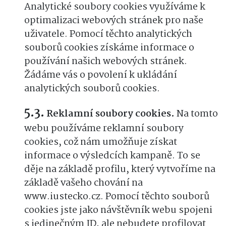
Analytické soubory cookies využíváme k
optimalizaci webových stránek pro naše
uživatele. Pomocí těchto analytických
souborů cookies získáme informace o
používání našich webových stránek.
Žádáme vás o povolení k ukládání
analytických souborů cookies.
Reklamní soubory cookies.
Na tomto
webu používáme reklamní soubory
cookies, což nám umožňuje získat
informace o výsledcích kampaně. To se
děje na základě profilu, který vytvoříme na
základě vašeho chování na
www.iustecko.cz. Pomocí těchto souborů
cookies jste jako návštěvník webu spojeni
s jedinečným ID, ale nebudete profilovat