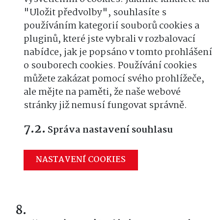
"Uložit předvolby", souhlasíte s
používáním kategorií souborů cookies a
pluginů, které jste vybrali v rozbalovací
nabídce, jak je popsáno v tomto prohlášení
o souborech cookies. Používání cookies
můžete zakázat pomocí svého prohlížeče,
ale mějte na paměti, že naše webové
stránky již nemusí fungovat správně.
Správa nastavení souhlasu
NASTAVENÍ COOKIES