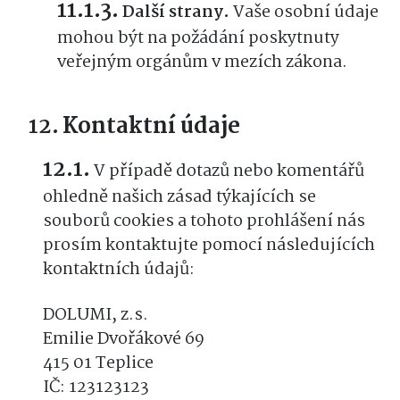
Další strany.
Vaše osobní údaje
mohou být na požádání poskytnuty
veřejným orgánům v mezích zákona.
Kontaktní údaje
V případě dotazů nebo komentářů
ohledně našich zásad týkajících se
souborů cookies a tohoto prohlášení nás
prosím kontaktujte pomocí následujících
kontaktních údajů:
DOLUMI, z.s.
Emilie Dvořákové 69
415 01 Teplice
IČ: 123123123