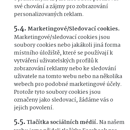
své chování a zájmy pro zobrazování
personalizovaných reklam.
Marketingové/Sledovací cookies.
Marketingové/sledovací cookies jsou
soubory cookies nebo jakákoli jiná forma
místního úložiště, které se používají k
vytváření uživatelských profilů k
zobrazování reklamy nebo ke sledování
uživatele na tomto webu nebo na několika
webech pro podobné marketingové účely.
Protože tyto soubory cookies jsou
označeny jako sledovací, žádáme vás o
jejich povolení.
Tlačítka sociálních médií.
Na našem