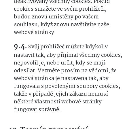
deaktivovány všechny cookies. Pokud
cookies smažete ve svém prohlížeči,
budou znovu umístěny po vašem
souhlasu, když znovu navštívíte naše
webové stránky.
Svůj prohlížeč můžete kdykoliv
nastavit tak, aby přijímal všechny cookies,
nepovolil je, nebo určit, kdy se mají
odesílat. Vezměte prosím na vědomí, že
webová stránka je nastavena tak, aby
fungovala s povolenými soubory cookies,
takže v případě jejich zákazu nemusí
některé vlastnosti webové stránky
fungovat správně.