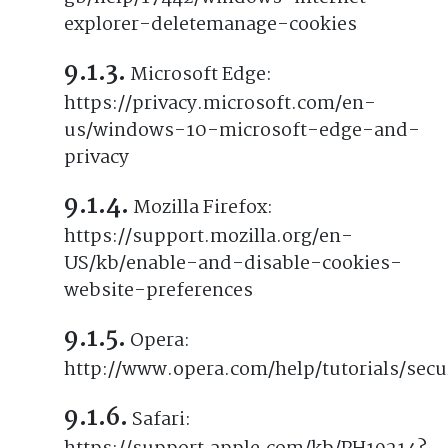
explorer-deletemanage-cookies
Microsoft Edge:
https://privacy.microsoft.com/en-
us/windows-10-microsoft-edge-and-
privacy
Mozilla Firefox:
https://support.mozilla.org/en-
US/kb/enable-and-disable-cookies-
website-preferences
Opera:
http://www.opera.com/help/tutorials/secur
Safari: