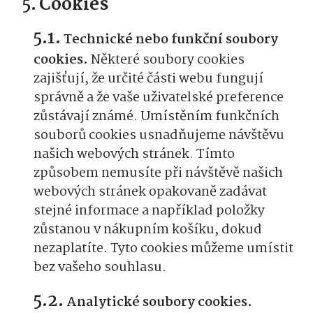
Cookies
Technické nebo funkční soubory
cookies.
Některé soubory cookies
zajišťují, že určité části webu fungují
správně a že vaše uživatelské preference
zůstávají známé. Umístěním funkčních
souborů cookies usnadňujeme návštěvu
našich webových stránek. Tímto
způsobem nemusíte při návštěvě našich
webových stránek opakovaně zadávat
stejné informace a například položky
zůstanou v nákupním košíku, dokud
nezaplatíte. Tyto cookies můžeme umístit
bez vašeho souhlasu.
Analytické soubory cookies.