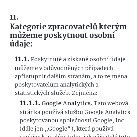
Kategorie zpracovatelů kterým
můžeme poskytnout osobní
údaje:
Poskytnuté a získané osobní údaje
můžeme v odůvodněných případech
zpřístupnit dalším stranám, a to zejména
poskytovatelům analytických a
statistických služeb. Zejména:
Google Analytics.
Tato webová
stránka používá službu Google Analytics
poskytovanou společností Google, Inc.
(dále jen „Google“), která používá