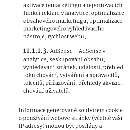
aktivace remarketingu a reportovacích
funkcí reklam v analytice, optimalizace
obsahového marketingu, optimalizace
marketingového vyhledávacího
nástroje, rychlost webu;
AdSense – AdSense v
analytice, seskupování obsahu,
vyhledávání stránek, události, přehled
toku chování, vytváření a správa cílů,
tok cílů, přiřazování, přehledy akvizic,
chování uživatelů.
Informace generované souborem cookie
o používání webové stránky (včetně vaší
IP adresy) mohou být posílány a