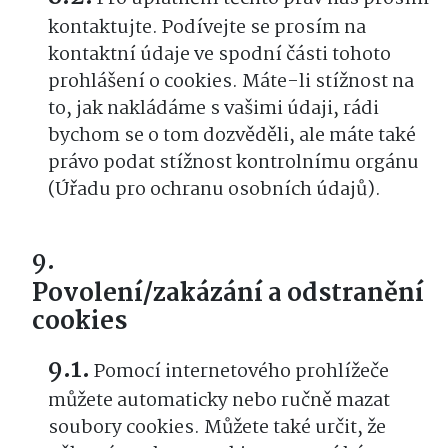
kontaktujte. Podívejte se prosím na
kontaktní údaje ve spodní části tohoto
prohlášení o cookies. Máte-li stížnost na
to, jak nakládáme s vašimi údaji, rádi
bychom se o tom dozvěděli, ale máte také
právo podat stížnost kontrolnímu orgánu
(Úřadu pro ochranu osobních údajů).
Povolení/zakázání a odstranění
cookies
Pomocí internetového prohlížeče
můžete automaticky nebo ručně mazat
soubory cookies. Můžete také určit, že