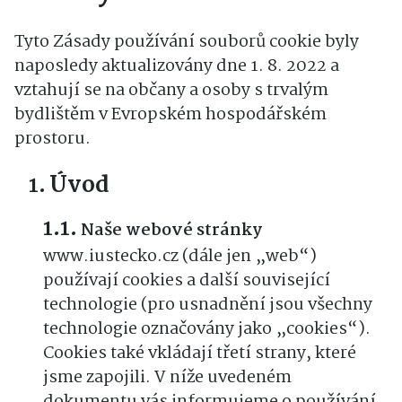
Tyto Zásady používání souborů cookie byly
naposledy aktualizovány dne 1. 8. 2022 a
vztahují se na občany a osoby s trvalým
bydlištěm v Evropském hospodářském
prostoru.
Úvod
Naše webové stránky
www.iustecko.cz (dále jen „web“)
používají cookies a další související
technologie (pro usnadnění jsou všechny
technologie označovány jako „cookies“).
Cookies také vkládají třetí strany, které
jsme zapojili. V níže uvedeném