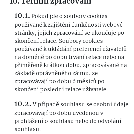
Termín zpracování
Pokud jde o soubory cookies
používané k zajištění funkčnosti webové
stránky, jejich zpracování se ukončuje po
skončení relace. Soubory cookies
používané k ukládání preferencí uživatelů
na doméně po dobu trvání relace nebo na
přiměřeně krátkou dobu, zpracovávané na
základě oprávněného zájmu, se
zpracovávají po dobu 6 měsíců po
skončení poslední relace uživatele.
V případě souhlasu se osobní údaje
zpracovávají po dobu uvedenou v
prohlášení o souhlasu nebo do odvolání
souhlasu.