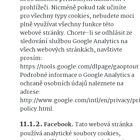
prohlížeči. Nicméně pokud tak učiníte
pro všechny typy cookies, nebudete moci
plně využívat všechny funkce této
webové stránky. Chcete-li se odhlásit ze
sledování službou Google Analytics na
všech webových stránkách, navštivte
prosím:
https://tools.google.com/dlpage/gaoptout
Podrobné informace o Google Analytics a
ochraně osobních údajů naleznete na
adrese:
http://www.google.com/intl/en/privacy/pr
policy.html.
Facebook.
Tato webová stránka
používá analytické soubory cookies,