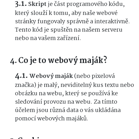
Skript
je část programového kódu,
který slouží k tomu, aby naše webové
stránky fungovaly správně a interaktivně.
Tento kód je spuštěn na našem serveru
nebo na vašem zařízení.
Co je to webový maják?
Webový maják
(nebo pixelová
značka) je malý, neviditelný kus textu nebo
obrázku na webu, který se používá ke
sledování provozu na webu. Za tímto
účelem jsou různá data o vás ukládána
pomocí webových majáků.