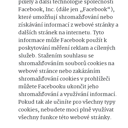
pixely a další technologie společnosti
Facebook, Inc. (dále jen „Facebook“),
které umožňují shromažďování nebo
získávání informací z webové stránky a
dalších stránek na internetu. Tyto
informace může Facebook použít k
poskytování měření reklam a cílených
služeb. Stažením souhlasu se
shromažďováním souborů cookies na
webové stránce nebo zakázáním
shromažďování cookies v prohlížeči
můžete Facebooku ukončit jeho
shromažďování a využívání informací.
Pokud tak ale učiníte pro všechny typy
cookies, nebudete moci plně využívat
všechny funkce této webové stránky.