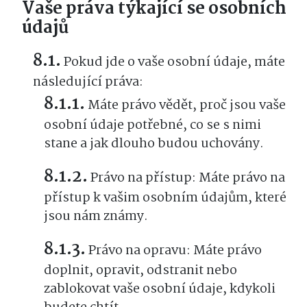
Vaše práva týkající se osobních
údajů
Pokud jde o vaše osobní údaje, máte
následující práva:
Máte právo vědět, proč jsou vaše
osobní údaje potřebné, co se s nimi
stane a jak dlouho budou uchovány.
Právo na přístup: Máte právo na
přístup k vašim osobním údajům, které
jsou nám známy.
Právo na opravu: Máte právo
doplnit, opravit, odstranit nebo
zablokovat vaše osobní údaje, kdykoli