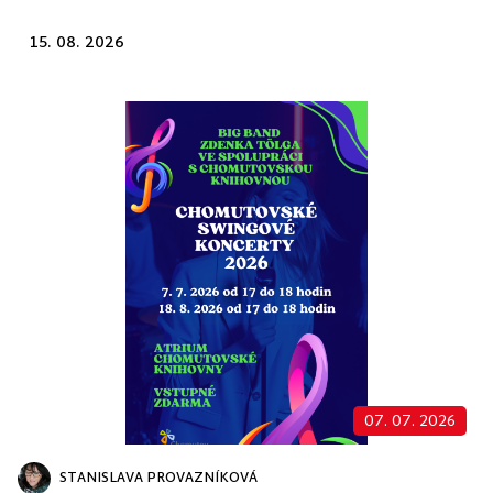
15. 08. 2026
07. 07. 2026
STANISLAVA PROVAZNÍKOVÁ