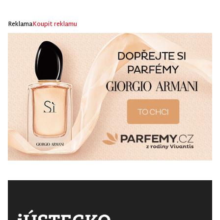
Reklama
Koupit reklamu