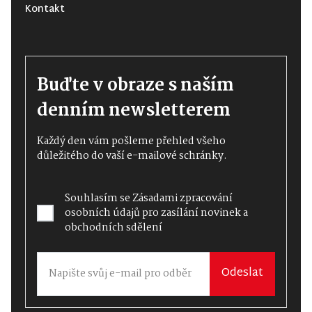
Kontakt
Buďte v obraze s naším
denním newsletterem
Každý den vám pošleme přehled všeho
důležitého do vaší e-mailové schránky.
Souhlasím se
Zásadami zpracování
osobních údajů
pro zasílání novinek a
obchodních sdělení
Odeslat