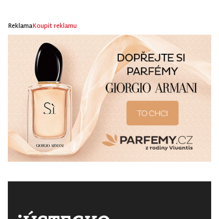
Reklama
Koupit reklamu