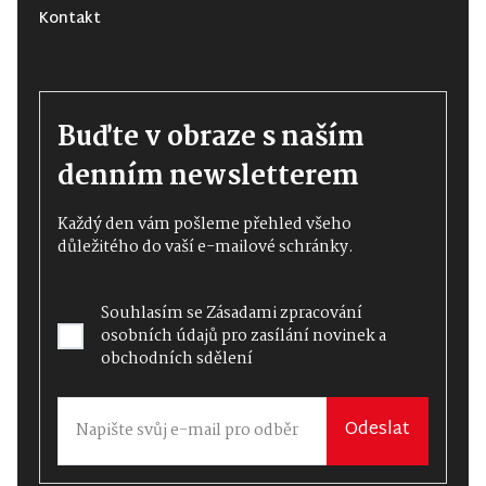
Kontakt
Buďte v obraze s naším
denním newsletterem
Každý den vám pošleme přehled všeho
důležitého do vaší e-mailové schránky.
Souhlasím se
Zásadami zpracování
osobních údajů
pro zasílání novinek a
obchodních sdělení
Odeslat