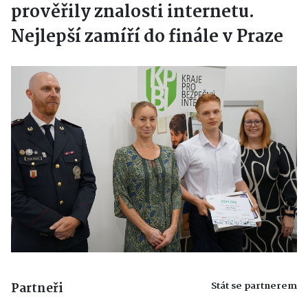
prověřily znalosti internetu.
Nejlepší zamíří do finále v Praze
Stát se partnerem
Partneři