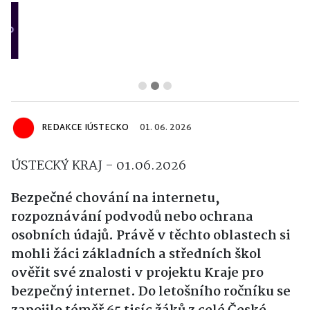
REDAKCE IÚSTECKO
01. 06. 2026
ÚSTECKÝ KRAJ - 01.06.2026
Bezpečné chování na internetu,
rozpoznávání podvodů nebo ochrana
osobních údajů. Právě v těchto oblastech si
mohli žáci základních a středních škol
ověřit své znalosti v projektu Kraje pro
bezpečný internet. Do letošního ročníku se