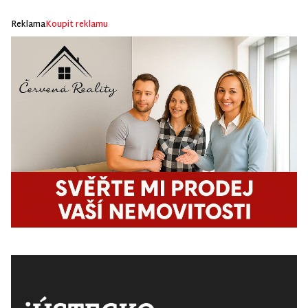
Reklama
Koupit reklamu