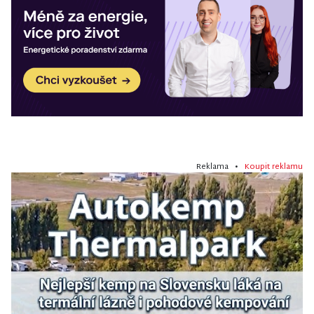
Reklama •
Koupit reklamu