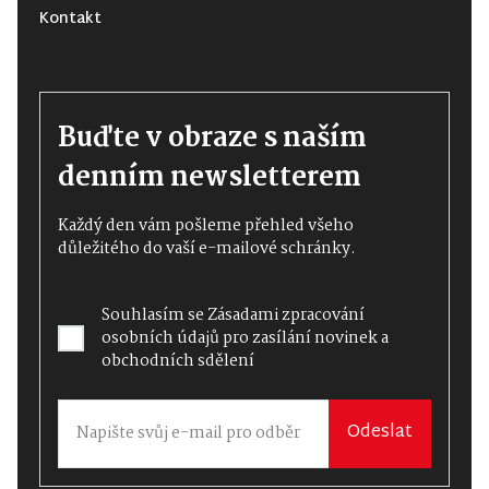
Kontakt
Buďte v obraze s naším
denním newsletterem
Každý den vám pošleme přehled všeho
důležitého do vaší e-mailové schránky.
Souhlasím se
Zásadami zpracování
osobních údajů
pro zasílání novinek a
obchodních sdělení
Odeslat