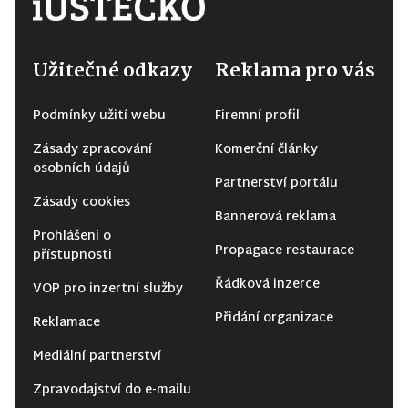
Užitečné odkazy
Reklama pro vás
Podmínky užití webu
Firemní profil
Zásady zpracování
Komerční články
osobních údajů
Partnerství portálu
Zásady cookies
Bannerová reklama
Prohlášení o
Propagace restaurace
přístupnosti
Řádková inzerce
VOP pro inzertní služby
Přidání organizace
Reklamace
Mediální partnerství
Zpravodajství do e-mailu