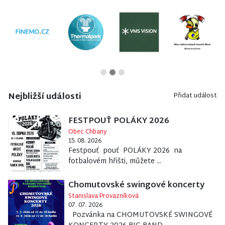
Nejbližší události
Přidat událost
FESTPOUŤ POLÁKY 2026
Obec Chbany
15. 08. 2026
Festpouť pouť POLÁKY 2026 na
fotbalovém hřišti, můžete ...
Chomutovské swingové koncerty
Stanislava Provazníková
07. 07. 2026
Pozvánka na CHOMUTOVSKÉ SWINGOVÉ