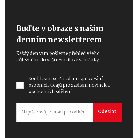
Buďte v obraze s naším
denním newsletterem
Každý den vám pošleme přehled všeho
důležitého do vaší e-mailové schránky.
Souhlasím se
Zásadami zpracování
osobních údajů
pro zasílání novinek a
obchodních sdělení
Odeslat