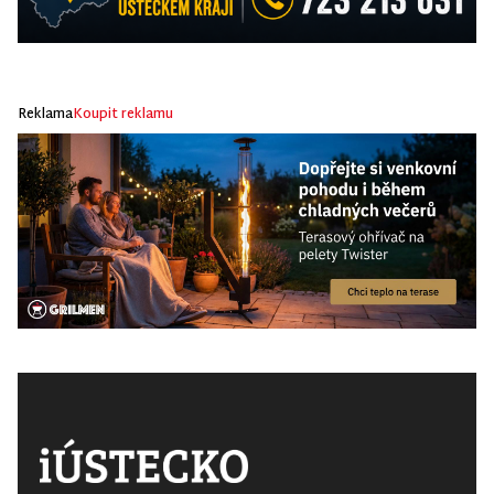
Reklama
Koupit reklamu