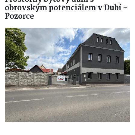
obrovským potenciálem v Dubí -
Pozorce