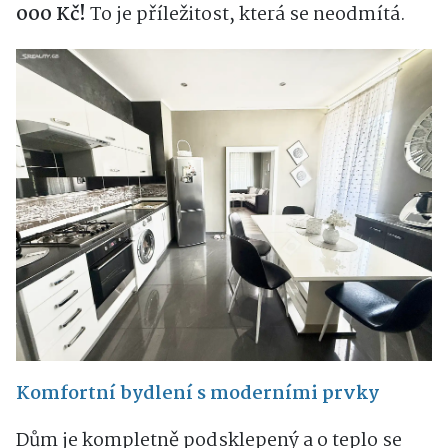
000 Kč!
To je příležitost, která se neodmítá.
Komfortní bydlení s moderními prvky
Dům je kompletně podsklepený a o teplo se