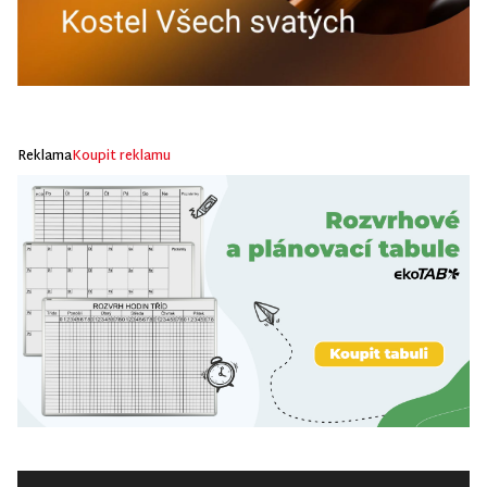
Reklama
Koupit reklamu