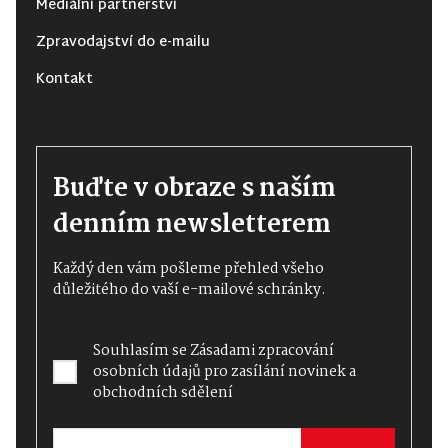
Mediální partnerství
Zpravodajství do e-mailu
Kontakt
Buďte v obraze s naším
denním newsletterem
Každý den vám pošleme přehled všeho
důležitého do vaší e-mailové schránky.
Souhlasím se
Zásadami zpracování
osobních údajů
pro zasílání novinek a
obchodních sdělení