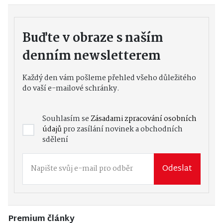
Buďte v obraze s naším
denním newsletterem
Každý den vám pošleme přehled všeho důležitého
do vaší e-mailové schránky.
Souhlasím se
Zásadami zpracování osobních
údajů
pro zasílání novinek a obchodních
sdělení
Odeslat
Premium články