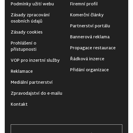
Podmínky užití webu
Firemní profil
Zásady zpracování
Komerční články
osobních údajů
Partnerství portálu
Zásady cookies
Bannerová reklama
Prohlášení o
Propagace restaurace
přístupnosti
Řádková inzerce
VOP pro inzertní služby
Přidání organizace
Reklamace
Mediální partnerství
Zpravodajství do e-mailu
Kontakt