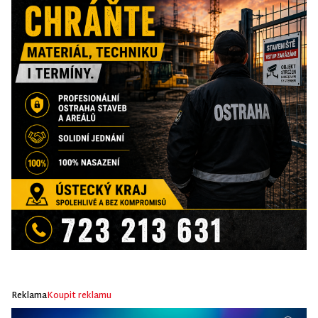
Reklama
Koupit reklamu