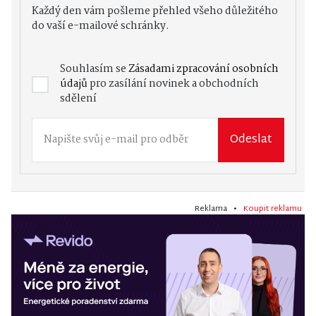
Každý den vám pošleme přehled všeho důležitého
do vaší e-mailové schránky.
Souhlasím se
Zásadami zpracování osobních
údajů
pro zasílání novinek a obchodních
sdělení
Odeslat
Reklama •
Koupit reklamu