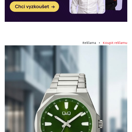
Reklama •
Koupit reklamu