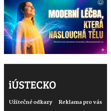
Užitečné odkazy
Reklama pro vás