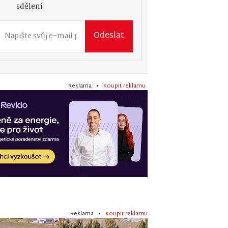
sdělení
Odeslat
Reklama •
Koupit reklamu
Reklama •
Koupit reklamu