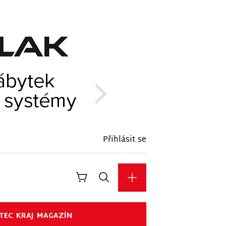
Přihlásit se
TEC
KRAJ
MAGAZÍN