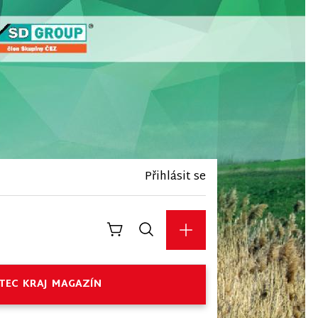
Přihlásit se
TEC
KRAJ
MAGAZÍN