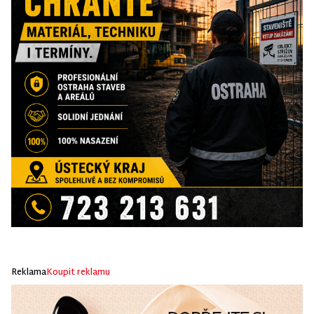
Reklama
Koupit reklamu