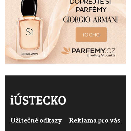
Užitečné odkazy
Reklama pro vás