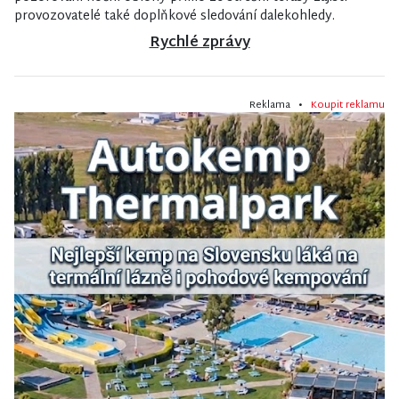
provozovatelé také doplňkové sledování dalekohledy.
Rychlé zprávy
Reklama •
Koupit reklamu