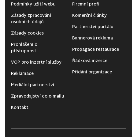
Podmínky užití webu
Firemní profil
Zásady zpracování
Komerční články
osobních údajů
Partnerství portálu
Zásady cookies
Bannerová reklama
Prohlášení o
Propagace restaurace
přístupnosti
Řádková inzerce
VOP pro inzertní služby
Přidání organizace
Reklamace
Mediální partnerství
Zpravodajství do e-mailu
Kontakt