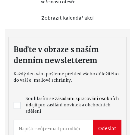
veřejnosti otevřo...
Zobrazit kalendář akcí
Buďte v obraze s naším
denním newsletterem
Každý den vám pošleme přehled všeho důležitého
do vaší e-mailové schránky.
Souhlasím se
Zásadami zpracování osobních
údajů
pro zasílání novinek a obchodních
sdělení
Odeslat