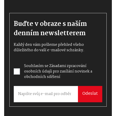
Buďte v obraze s naším
denním newsletterem
Každý den vám pošleme přehled všeho
důležitého do vaší e-mailové schránky.
Souhlasím se
Zásadami zpracování
osobních údajů
pro zasílání novinek a
obchodních sdělení
Odeslat