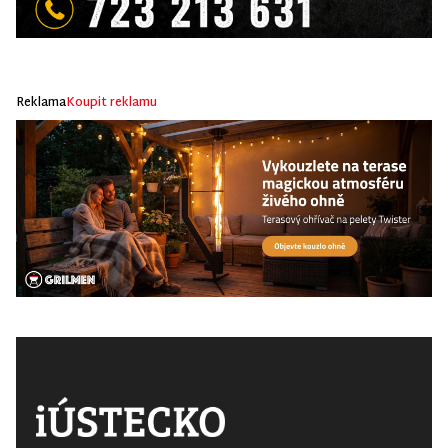
Reklama
Koupit reklamu