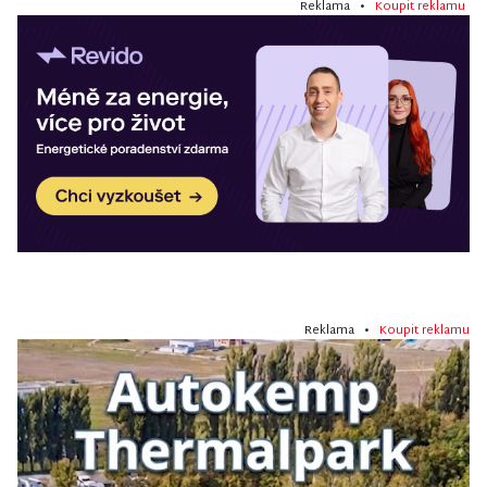
Reklama •
Koupit reklamu
Reklama •
Koupit reklamu