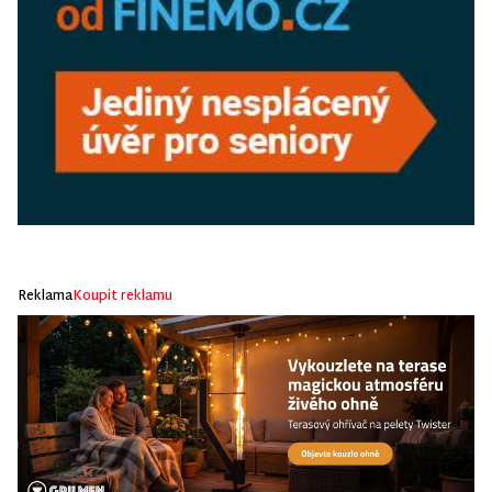
Reklama
Koupit reklamu