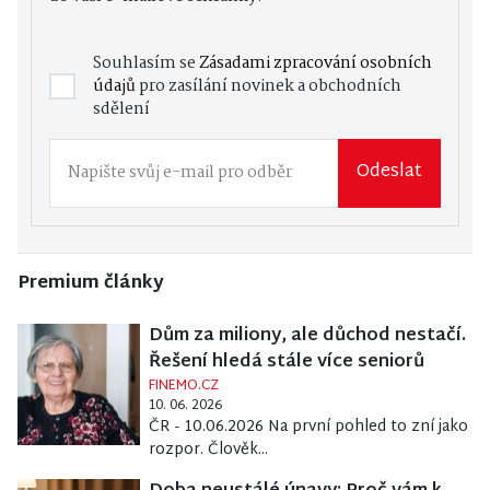
Souhlasím se
Zásadami zpracování osobních
údajů
pro zasílání novinek a obchodních
sdělení
Odeslat
Premium články
Dům za miliony, ale důchod nestačí.
Řešení hledá stále více seniorů
FINEMO.CZ
10. 06. 2026
ČR - 10.06.2026 Na první pohled to zní jako
rozpor. Člověk...