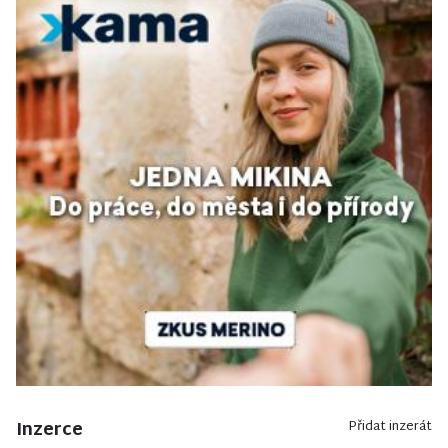
Inzerce
Přidat inzerát