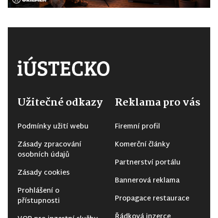
Užitečné odkazy
Reklama pro vás
Podmínky užití webu
Firemní profil
Zásady zpracování
Komerční články
osobních údajů
Partnerství portálu
Zásady cookies
Bannerová reklama
Prohlášení o
Propagace restaurace
přístupnosti
Řádková inzerce