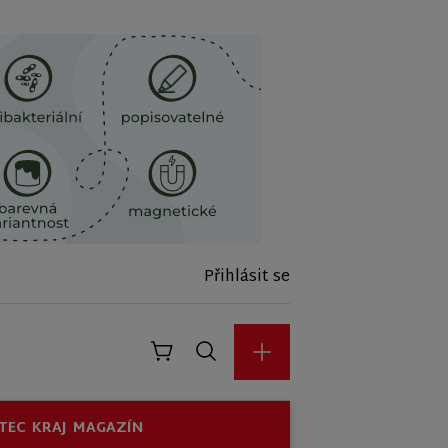
Přihlásit se
TEC
KRAJ
MAGAZÍN