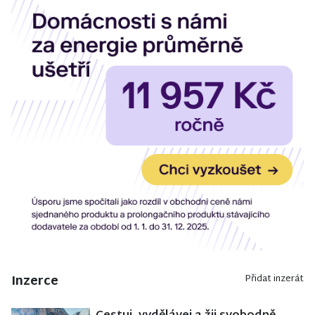
Inzerce
Přidat inzerát