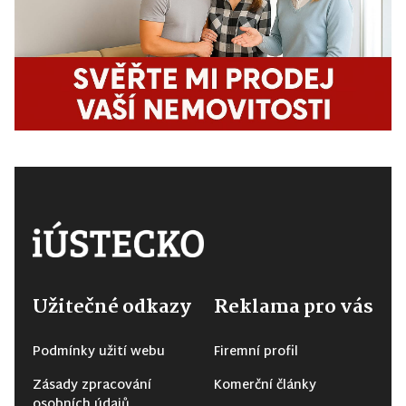
Užitečné odkazy
Reklama pro vás
Podmínky užití webu
Firemní profil
Zásady zpracování
Komerční články
osobních údajů