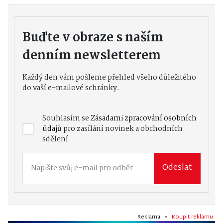
Buďte v obraze s naším
denním newsletterem
Každý den vám pošleme přehled všeho důležitého
do vaší e-mailové schránky.
Souhlasím se
Zásadami zpracování osobních
údajů
pro zasílání novinek a obchodních
sdělení
Odeslat
Reklama •
Koupit reklamu