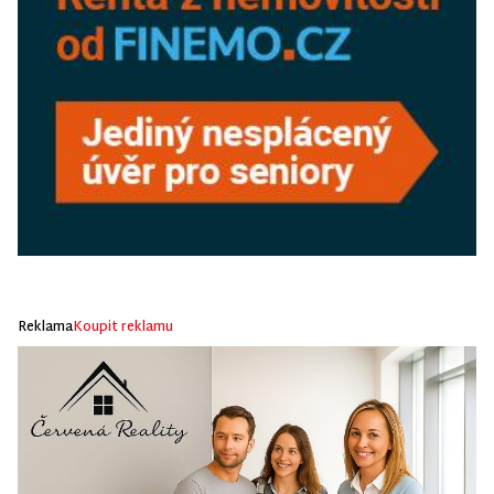
Reklama
Koupit reklamu