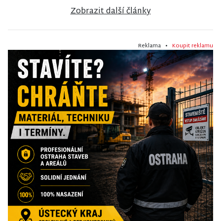
Zobrazit další články
Reklama •
Koupit reklamu