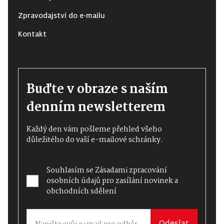
Zpravodajství do e-mailu
Kontakt
Buďte v obraze s naším
denním newsletterem
Každý den vám pošleme přehled všeho
důležitého do vaší e-mailové schránky.
Souhlasím se
Zásadami zpracování
osobních údajů
pro zasílání novinek a
obchodních sdělení