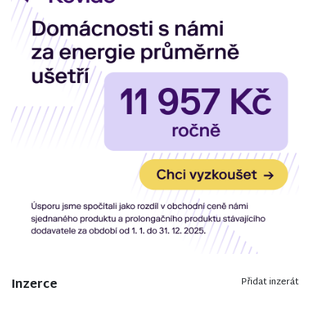
Inzerce
Přidat inzerát