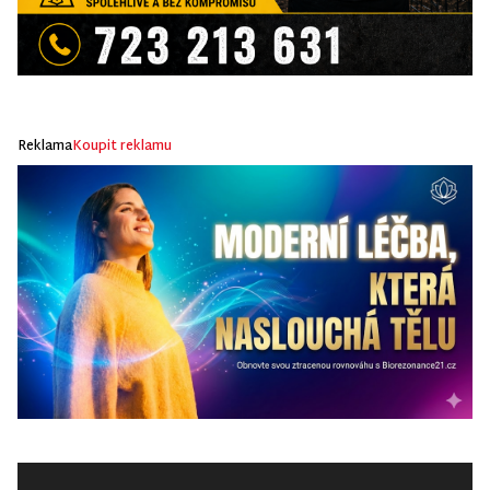
Reklama
Koupit reklamu