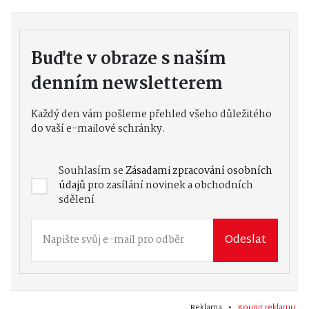
Buďte v obraze s naším
denním newsletterem
Každý den vám pošleme přehled všeho důležitého
do vaší e-mailové schránky.
Souhlasím se
Zásadami zpracování osobních
údajů
pro zasílání novinek a obchodních
sdělení
Odeslat
Reklama •
Koupit reklamu