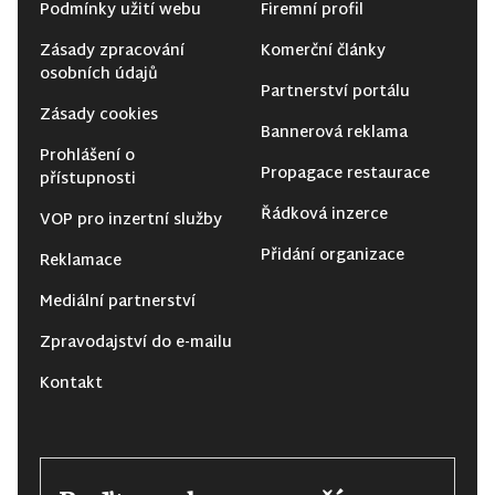
Podmínky užití webu
Firemní profil
Zásady zpracování
Komerční články
osobních údajů
Partnerství portálu
Zásady cookies
Bannerová reklama
Prohlášení o
Propagace restaurace
přístupnosti
Řádková inzerce
VOP pro inzertní služby
Přidání organizace
Reklamace
Mediální partnerství
Zpravodajství do e-mailu
Kontakt