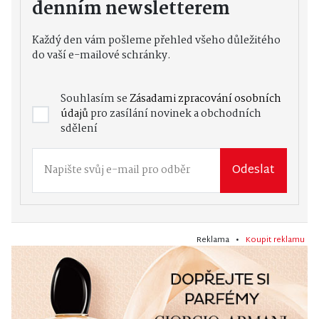
denním newsletterem
Každý den vám pošleme přehled všeho důležitého
do vaší e-mailové schránky.
Souhlasím se
Zásadami zpracování osobních
údajů
pro zasílání novinek a obchodních
sdělení
Odeslat
Reklama •
Koupit reklamu