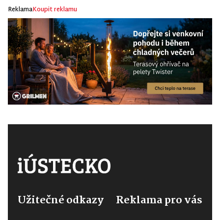
Reklama
Koupit reklamu
Užitečné odkazy
Reklama pro vás