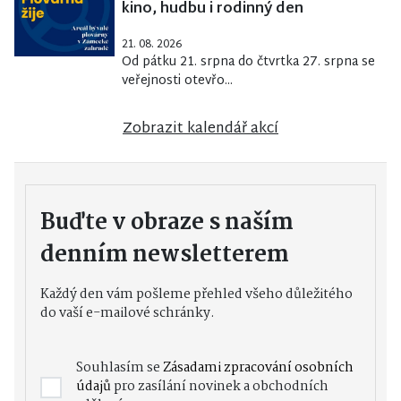
kino, hudbu i rodinný den
21. 08. 2026
Od pátku 21. srpna do čtvrtka 27. srpna se
veřejnosti otevřo...
Zobrazit kalendář akcí
Buďte v obraze s naším
denním newsletterem
Každý den vám pošleme přehled všeho důležitého
do vaší e-mailové schránky.
Souhlasím se
Zásadami zpracování osobních
údajů
pro zasílání novinek a obchodních