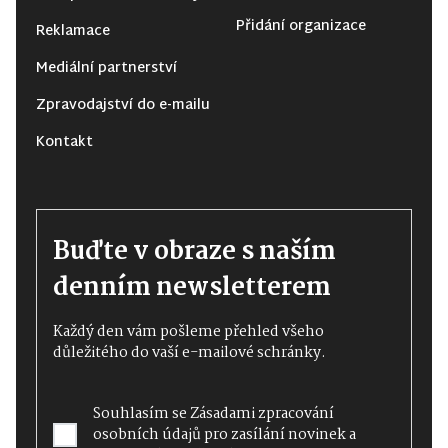
Přidání organizace
Reklamace
Mediální partnerství
Zpravodajství do e-mailu
Kontakt
Buďte v obraze s naším
denním newsletterem
Každý den vám pošleme přehled všeho
důležitého do vaší e-mailové schránky.
Souhlasím se
Zásadami zpracování
osobních údajů
pro zasílání novinek a