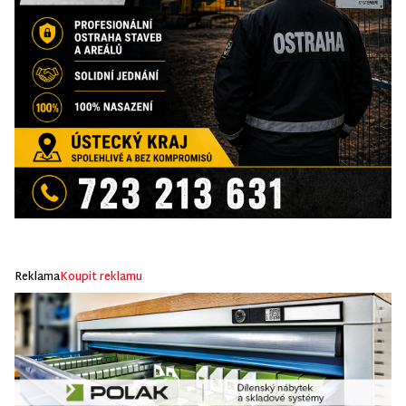
Reklama
Koupit reklamu