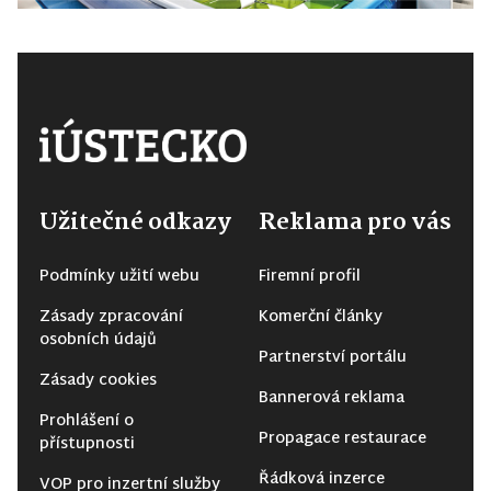
Užitečné odkazy
Reklama pro vás
Podmínky užití webu
Firemní profil
Zásady zpracování
Komerční články
osobních údajů
Partnerství portálu
Zásady cookies
Bannerová reklama
Prohlášení o
Propagace restaurace
přístupnosti
Řádková inzerce
VOP pro inzertní služby