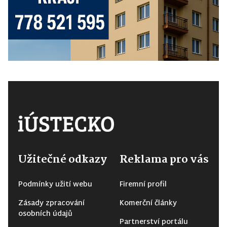
Užitečné odkazy
Reklama pro vás
Podmínky užití webu
Firemní profil
Zásady zpracování
Komerční články
osobních údajů
Partnerství portálu