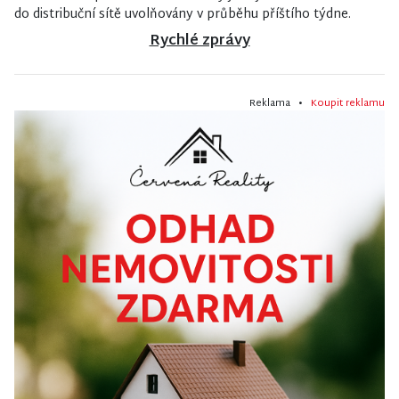
do distribuční sítě uvolňovány v průběhu příštího týdne.
Rychlé zprávy
Reklama •
Koupit reklamu