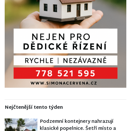
Nejčtenější tento týden
Podzemní kontejnery nahrazují
klasické popelnice. Šetří místo a