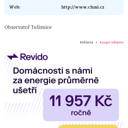
Web:
http://www.chmi.cz
Observatoř Tušimice
Reklama •
Koupit reklamu