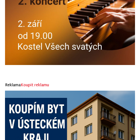
Reklama
Koupit reklamu