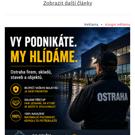
Zobrazit další články
Reklama •
Koupit reklamu