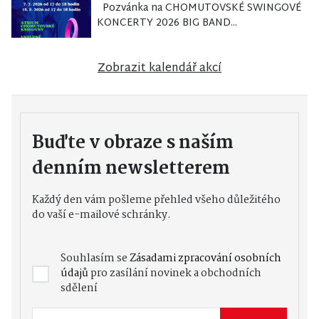
Pozvánka na CHOMUTOVSKÉ SWINGOVÉ
KONCERTY 2026 BIG BAND...
Zobrazit kalendář akcí
Buďte v obraze s naším
denním newsletterem
Každý den vám pošleme přehled všeho důležitého
do vaší e-mailové schránky.
Souhlasím se
Zásadami zpracování osobních
údajů
pro zasílání novinek a obchodních
sdělení