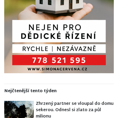
Nejčtenější tento týden
Zhrzený partner se vloupal do domu
sekerou. Odnesl si zlato za půl
milionu