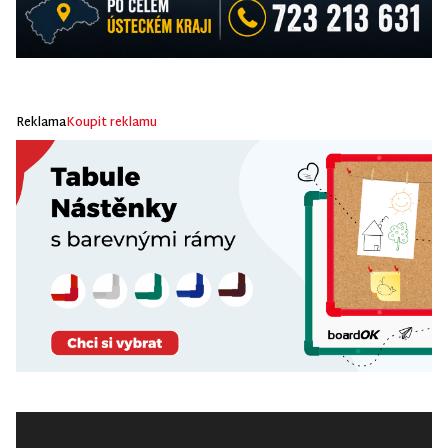
Reklama
Koupit reklamu