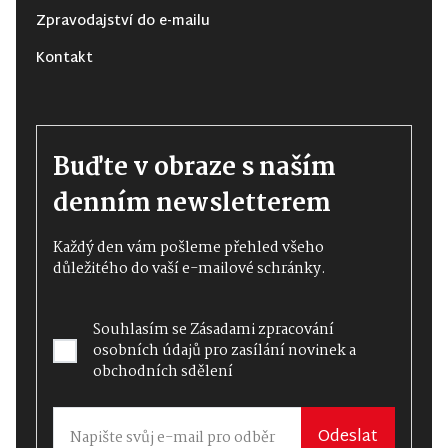
Zpravodajství do e-mailu
Kontakt
Buďte v obraze s naším
denním newsletterem
Každý den vám pošleme přehled všeho
důležitého do vaší e-mailové schránky.
Souhlasím se
Zásadami zpracování
osobních údajů
pro zasílání novinek a
obchodních sdělení
Odeslat