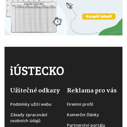
Užitečné odkazy
Reklama pro vás
Podmínky užití webu
Firemní profil
Zásady zpracování
Komerční články
osobních údajů
Partnerství portálu