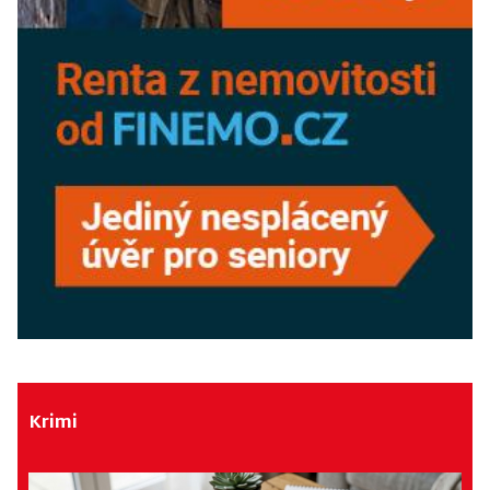
Krimi