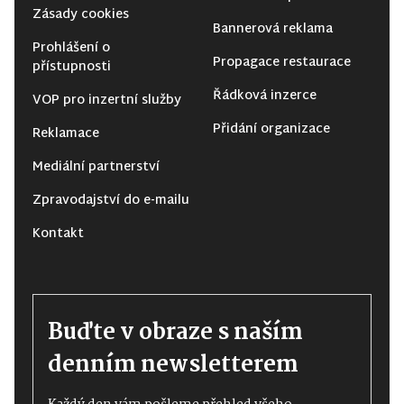
Zásady cookies
Bannerová reklama
Prohlášení o
Propagace restaurace
přístupnosti
Řádková inzerce
VOP pro inzertní služby
Přidání organizace
Reklamace
Mediální partnerství
Zpravodajství do e-mailu
Kontakt
Buďte v obraze s naším
denním newsletterem