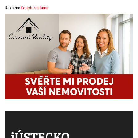
Reklama
Koupit reklamu