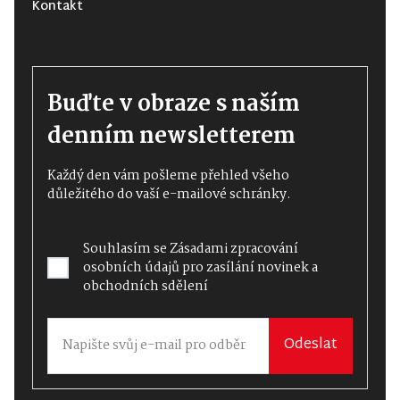
Kontakt
Buďte v obraze s naším
denním newsletterem
Každý den vám pošleme přehled všeho
důležitého do vaší e-mailové schránky.
Souhlasím se
Zásadami zpracování
osobních údajů
pro zasílání novinek a
obchodních sdělení
Odeslat