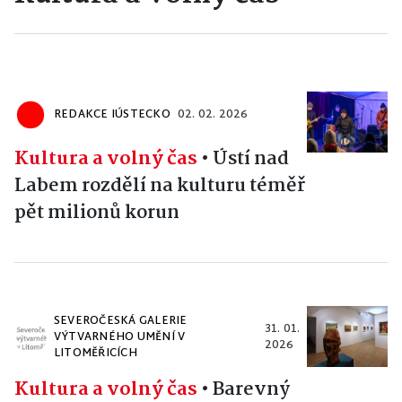
REDAKCE IÚSTECKO
02. 02. 2026
Kultura a volný čas
•
Ústí nad
Labem rozdělí na kulturu téměř
pět milionů korun
SEVEROČESKÁ GALERIE
31. 01.
VÝTVARNÉHO UMĚNÍ V
2026
LITOMĚŘICÍCH
Kultura a volný čas
•
Barevný