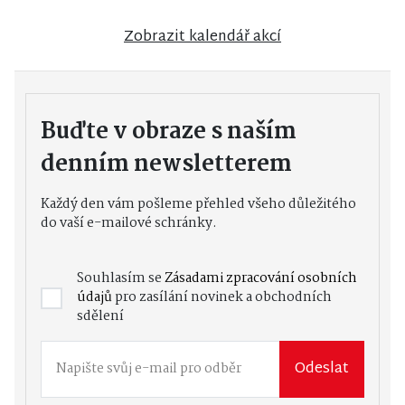
Zobrazit kalendář akcí
Buďte v obraze s naším
denním newsletterem
Každý den vám pošleme přehled všeho důležitého
do vaší e-mailové schránky.
Souhlasím se
Zásadami zpracování osobních
údajů
pro zasílání novinek a obchodních
sdělení
Odeslat