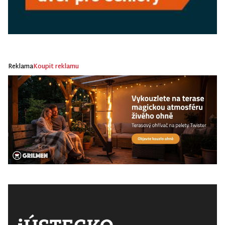
Reklama
Koupit reklamu