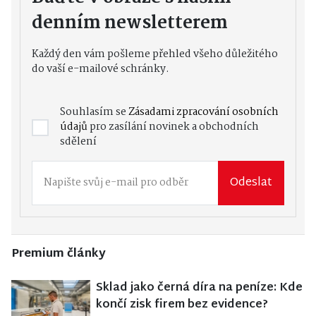
denním newsletterem
Každý den vám pošleme přehled všeho důležitého
do vaší e-mailové schránky.
Souhlasím se
Zásadami zpracování osobních
údajů
pro zasílání novinek a obchodních
sdělení
Odeslat
Premium články
Sklad jako černá díra na peníze: Kde
končí zisk firem bez evidence?