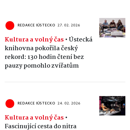
REDAKCE IÚSTECKO
27. 02. 2026
Kultura a volný čas
•
Ústecká
knihovna pokořila český
rekord: 130 hodin čtení bez
pauzy pomohlo zvířatům
REDAKCE IÚSTECKO
24. 02. 2026
Kultura a volný čas
•
Fascinující cesta do nitra