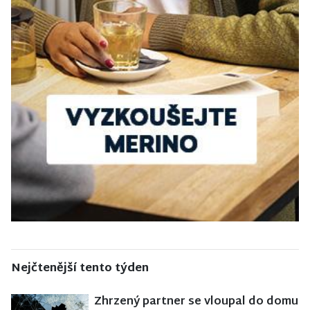
Nejčtenější tento týden
Zhrzený partner se vloupal do domu