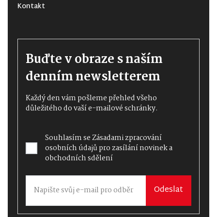
Kontakt
Buďte v obraze s naším
denním newsletterem
Každý den vám pošleme přehled všeho
důležitého do vaší e-mailové schránky.
Souhlasím se
Zásadami zpracování
osobních údajů
pro zasílání novinek a
obchodních sdělení
Odeslat