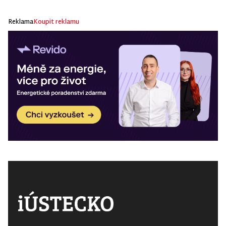
Reklama
Koupit reklamu