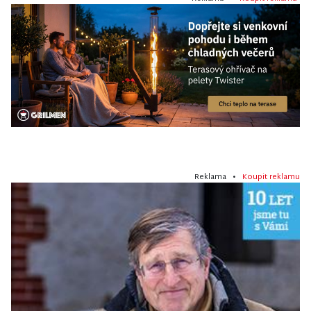
Reklama •
Koupit reklamu