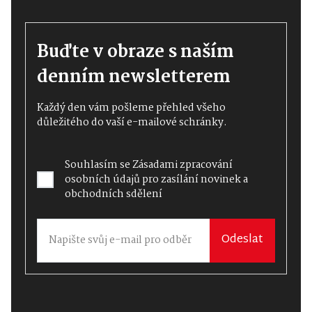
Buďte v obraze s naším
denním newsletterem
Každý den vám pošleme přehled všeho
důležitého do vaší e-mailové schránky.
Souhlasím se
Zásadami zpracování
osobních údajů
pro zasílání novinek a
obchodních sdělení
Odeslat