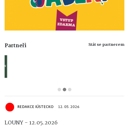
Stát se partnerem
Partneři
REDAKCE IÚSTECKO
12. 05. 2026
LOUNY - 12.05.2026