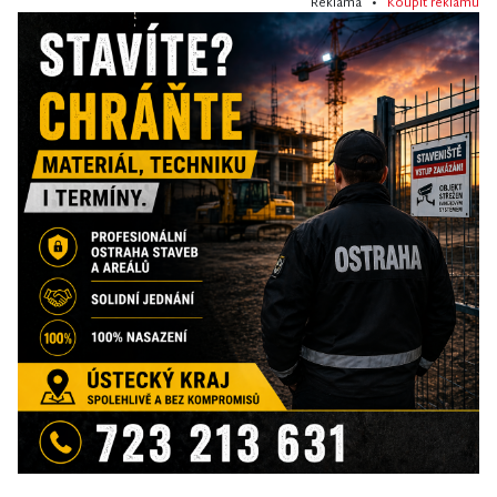
Reklama •
Koupit reklamu