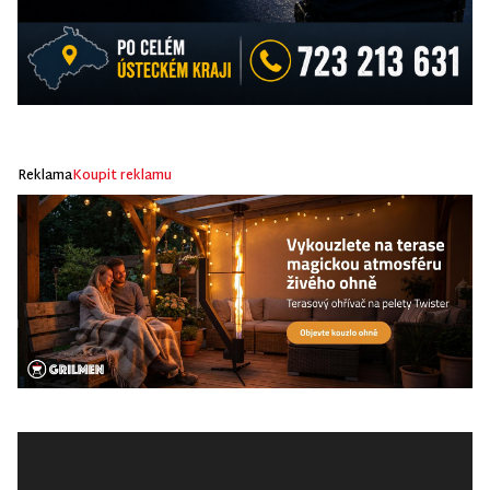
Reklama
Koupit reklamu