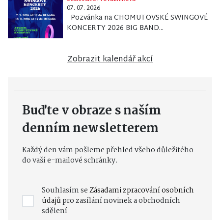
07. 07. 2026
Pozvánka na CHOMUTOVSKÉ SWINGOVÉ
KONCERTY 2026 BIG BAND...
Zobrazit kalendář akcí
Buďte v obraze s naším
denním newsletterem
Každý den vám pošleme přehled všeho důležitého
do vaší e-mailové schránky.
Souhlasím se
Zásadami zpracování osobních
údajů
pro zasílání novinek a obchodních
sdělení