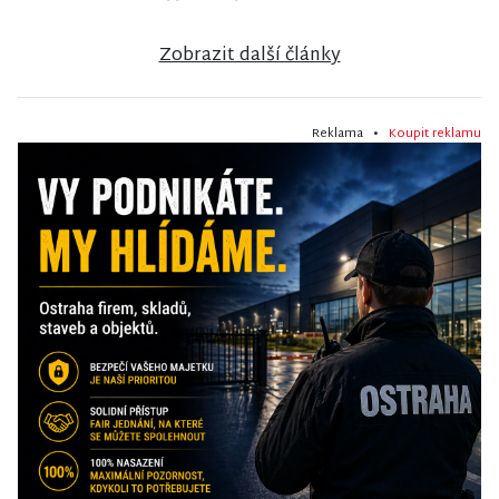
Zobrazit další články
Reklama •
Koupit reklamu