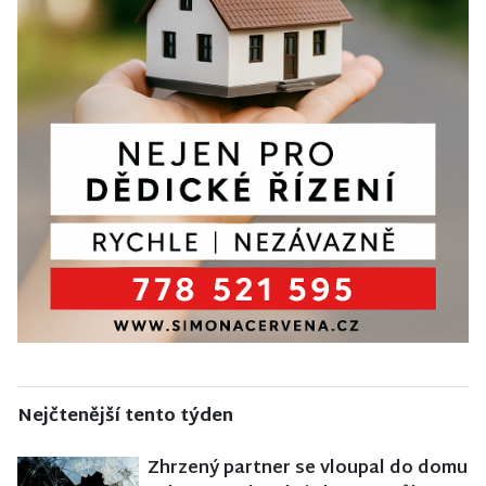
Nejčtenější tento týden
Zhrzený partner se vloupal do domu