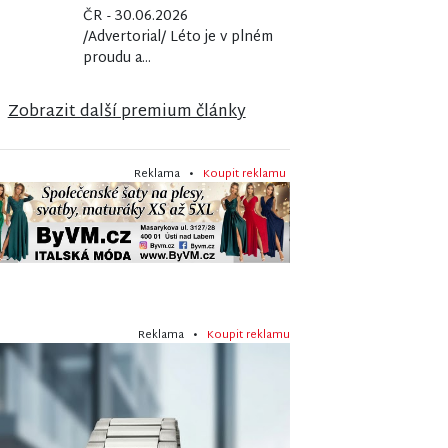
ČR - 30.06.2026
/Advertorial/ Léto je v plném
proudu a...
Zobrazit další premium články
Reklama •
Koupit reklamu
Reklama •
Koupit reklamu