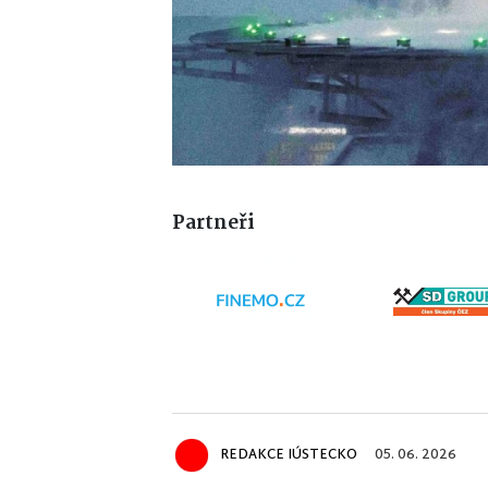
Partneři
REDAKCE IÚSTECKO
05. 06. 2026