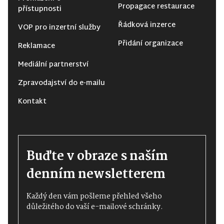
Propagace restaurace
přístupnosti
Řádková inzerce
VOP pro inzertní služby
Přidání organizace
Reklamace
Mediální partnerství
Zpravodajství do e-mailu
Kontakt
Buďte v obraze s naším
denním newsletterem
Každý den vám pošleme přehled všeho
důležitého do vaší e-mailové schránky.