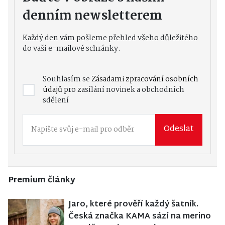
denním newsletterem
Každý den vám pošleme přehled všeho důležitého
do vaší e-mailové schránky.
Souhlasím se
Zásadami zpracování osobních
údajů
pro zasílání novinek a obchodních
sdělení
Odeslat
Premium články
Jaro, které prověří každý šatník.
Česká značka KAMA sází na merino