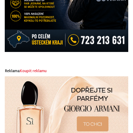
Reklama
Koupit reklamu