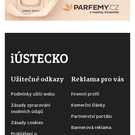
Užitečné odkazy
Reklama pro vás
Podmínky užití webu
Firemní profil
Zásady zpracování
Komerční články
osobních údajů
Partnerství portálu
Zásady cookies
Bannerová reklama
Prohlášení o