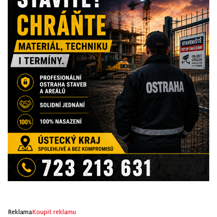
Reklama
Koupit reklamu