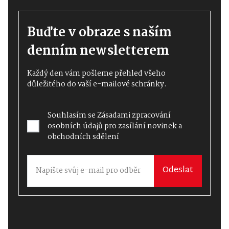
Buďte v obraze s naším
denním newsletterem
Každý den vám pošleme přehled všeho
důležitého do vaší e-mailové schránky.
Souhlasím se
Zásadami zpracování
osobních údajů
pro zasílání novinek a
obchodních sdělení
Odeslat