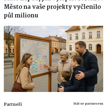
Město na vaše projekty vyčlenilo
půl milionu
Stát se partnerem
Partneři