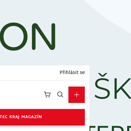
Přihlásit se
TEC
KRAJ
MAGAZÍN