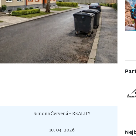
Par
Simona Červená - REALITY
10. 03. 2026
Nejb