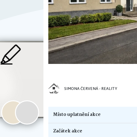
SIMONA ČERVENÁ - REALITY
Místo uplatnění akce
Začátek akce