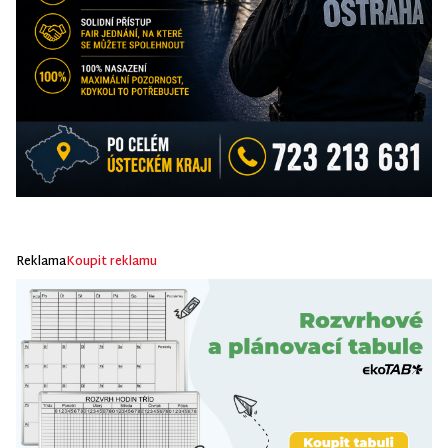
Reklama
Koupit reklamu