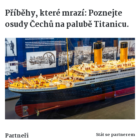
Příběhy, které mrazí: Poznejte
osudy Čechů na palubě Titanicu.
Stát se partnerem
Partneři