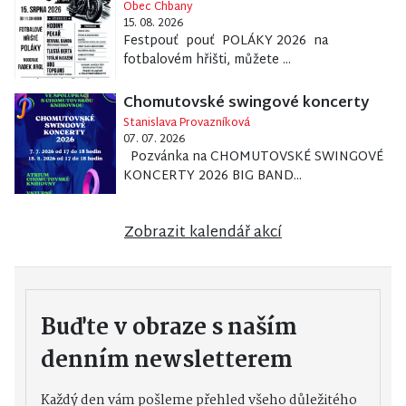
Obec Chbany
15. 08. 2026
Festpouť pouť POLÁKY 2026 na
fotbalovém hřišti, můžete ...
Chomutovské swingové koncerty
Stanislava Provazníková
07. 07. 2026
Pozvánka na CHOMUTOVSKÉ SWINGOVÉ
KONCERTY 2026 BIG BAND...
Zobrazit kalendář akcí
Buďte v obraze s naším
denním newsletterem
Každý den vám pošleme přehled všeho důležitého