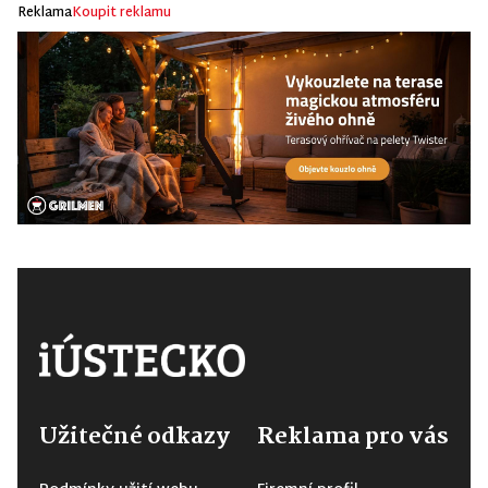
Reklama
Koupit reklamu
Užitečné odkazy
Reklama pro vás