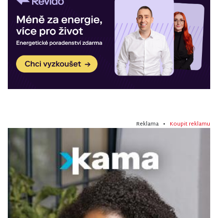
Reklama •
Koupit reklamu