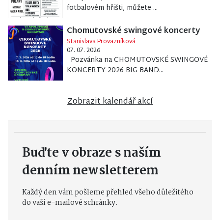
fotbalovém hřišti, můžete ...
Chomutovské swingové koncerty
Stanislava Provazníková
07. 07. 2026
Pozvánka na CHOMUTOVSKÉ SWINGOVÉ
KONCERTY 2026 BIG BAND...
Zobrazit kalendář akcí
Buďte v obraze s naším
denním newsletterem
Každý den vám pošleme přehled všeho důležitého
do vaší e-mailové schránky.