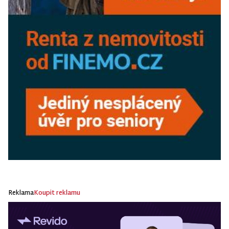
Reklama
Koupit reklamu