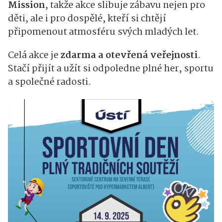
Mission
, takže akce slibuje zábavu nejen pro
děti, ale i pro dospělé, kteří si chtějí
připomenout atmosféru svých mladých let.
Celá akce je
zdarma a otevřená veřejnosti
.
Stačí přijít a užít si odpoledne plné her, sportu
a společné radosti.