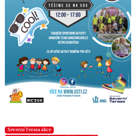
Severní Terasa akce