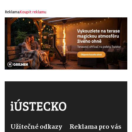
Reklama
Koupit reklamu
Užitečné odkazy
Reklama pro vás