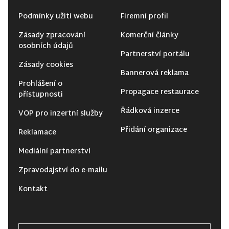
Podmínky užití webu
Firemní profil
Zásady zpracování
Komerční články
osobních údajů
Partnerství portálu
Zásady cookies
Bannerová reklama
Prohlášení o
Propagace restaurace
přístupnosti
Řádková inzerce
VOP pro inzertní služby
Přidání organizace
Reklamace
Mediální partnerství
Zpravodajství do e-mailu
Kontakt