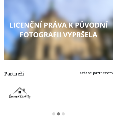
Stát se partnerem
Partneři