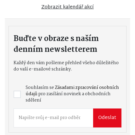
Zobrazit kalendář akcí
Buďte v obraze s naším
denním newsletterem
Každý den vám pošleme přehled všeho důležitého
do vaší e-mailové schránky.
Souhlasím se
Zásadami zpracování osobních
údajů
pro zasílání novinek a obchodních
sdělení
Odeslat