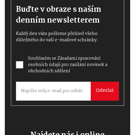
Buďte v obraze s naším
denním newsletterem
Každý den vám pošleme přehled všeho
důležitého do vaší e-mailové schránky.
Souhlasím se
Zásadami zpracování
osobních údajů
pro zasílání novinek a
obchodních sdělení
Odeslat