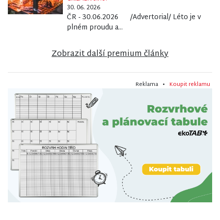
30. 06. 2026
ČR - 30.06.2026 /Advertorial/ Léto je v
plném proudu a...
Zobrazit další premium články
Reklama •
Koupit reklamu