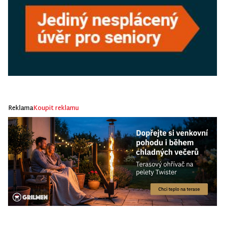
Reklama
Koupit reklamu