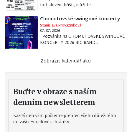
fotbalovém hřišti, můžete ...
Chomutovské swingové koncerty
Stanislava Provazníková
07. 07. 2026
Pozvánka na CHOMUTOVSKÉ SWINGOVÉ
KONCERTY 2026 BIG BAND...
Zobrazit kalendář akcí
Buďte v obraze s naším
denním newsletterem
Každý den vám pošleme přehled všeho důležitého
do vaší e-mailové schránky.