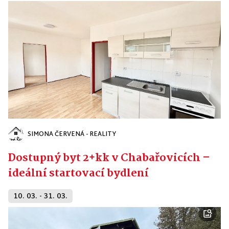
SIMONA ČERVENÁ - REALITY
Dostupný byt 2+kk v Chabařovicích –
ideální startovací bydlení
10. 03. - 31. 03.