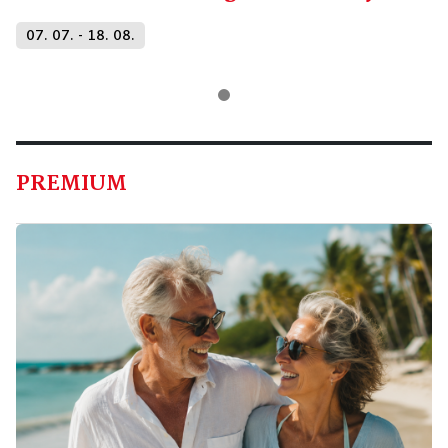
07. 07. - 18. 08.
PREMIUM