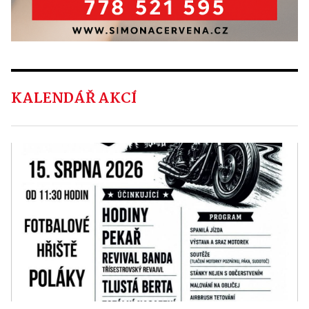
KALENDÁŘ AKCÍ