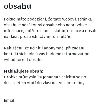
obsahu
Pokud máte podezření, že tato webová stránka
obsahuje nezákonný obsah nebo nepravdivé
informace, můžete nám zaslat informace a obsah
nahlásit prostřednictvím formuláře.
Nahlášení lze učinit i anonymně, při zadání
kontaktních údajů vás budeme informovat po
vyhodnocení obsahu.
Nahlašujete obsah:
Hrobka průmyslníka Johanna Schichta se po
desetiletích vrátí do vlastnictví jeho rodiny
Email: