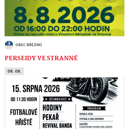
OBEC BŘEZNO
PERSEIDY VE STRANNÉ
08. 08.