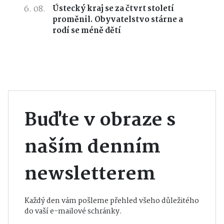
6. 08.
Ústecký kraj se za čtvrt století
proměnil. Obyvatelstvo stárne a
rodí se méně dětí
Buďte v obraze s
naším denním
newsletterem
Každý den vám pošleme přehled všeho důležitého
do vaší e-mailové schránky.