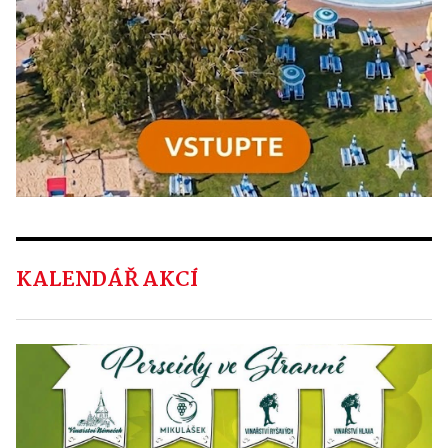
KALENDÁŘ AKCÍ