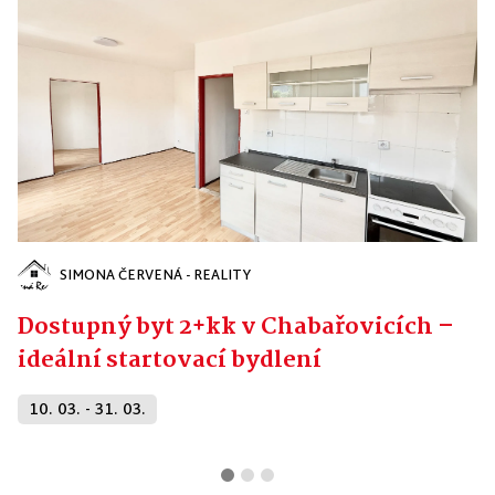
SIMONA ČERVENÁ - REALITY
Dostupný byt 2+kk v Chabařovicích –
ideální startovací bydlení
10. 03. - 31. 03.