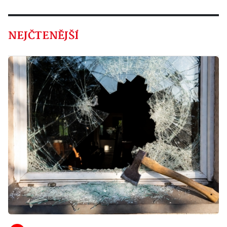
NEJČTENĚJŠÍ