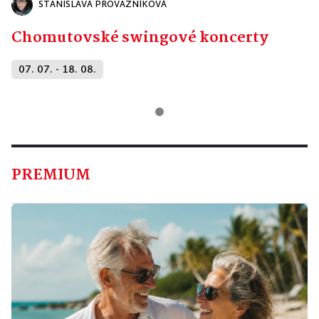
STANISLAVA PROVAZNÍKOVÁ
Chomutovské swingové koncerty
07. 07. - 18. 08.
PREMIUM