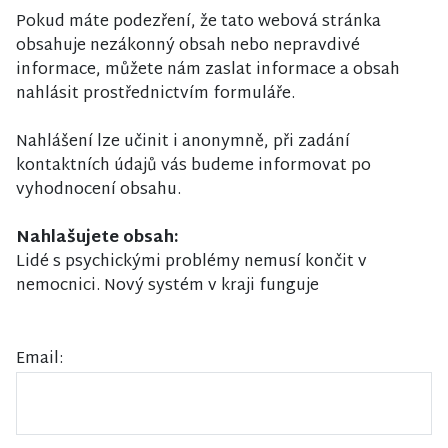
Pokud máte podezření, že tato webová stránka
obsahuje nezákonný obsah nebo nepravdivé
informace, můžete nám zaslat informace a obsah
nahlásit prostřednictvím formuláře.
Nahlášení lze učinit i anonymně, při zadání
kontaktních údajů vás budeme informovat po
vyhodnocení obsahu.
Nahlašujete obsah:
Lidé s psychickými problémy nemusí končit v
nemocnici. Nový systém v kraji funguje
Email: