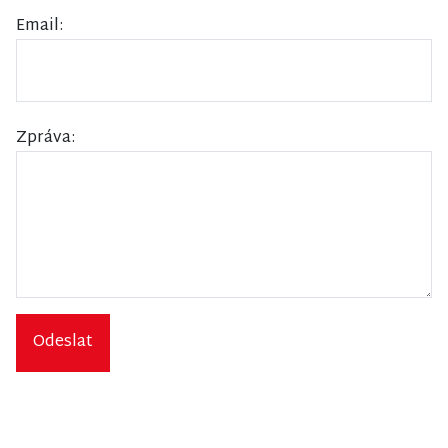
Email:
Zpráva:
Odeslat