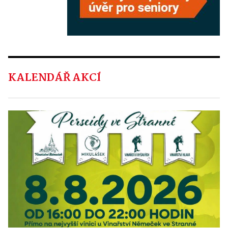
KALENDÁŘ AKCÍ