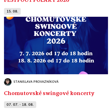
FESTPOUŤ POLÁKY 2026
15. 08.
STANISLAVA PROVAZNÍKOVÁ
Chomutovské swingové koncerty
07. 07. - 18. 08.