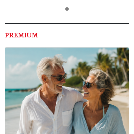
PREMIUM