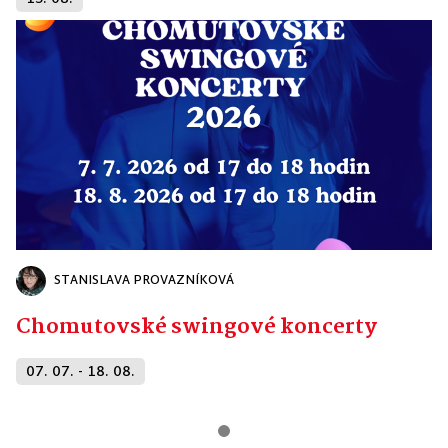
STANISLAVA PROVAZNÍKOVÁ
Chomutovské swingové koncerty
07. 07. - 18. 08.