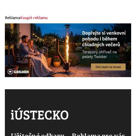
Reklama
Koupit reklamu