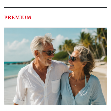
PREMIUM