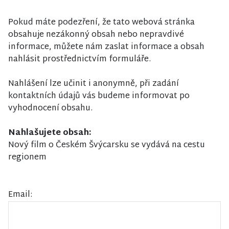
Pokud máte podezření, že tato webová stránka
obsahuje nezákonný obsah nebo nepravdivé
informace, můžete nám zaslat informace a obsah
nahlásit prostřednictvím formuláře.
Nahlášení lze učinit i anonymně, při zadání
kontaktních údajů vás budeme informovat po
vyhodnocení obsahu.
Nahlašujete obsah:
Nový film o Českém Švýcarsku se vydává na cestu
regionem
Email: