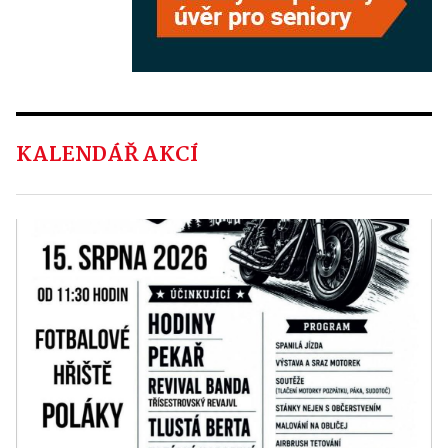
KALENDÁŘ AKCÍ