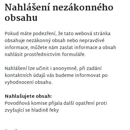
Nahlášení nezákonného
obsahu
Pokud máte podezření, že tato webová stránka
obsahuje nezákonný obsah nebo nepravdivé
informace, můžete nám zaslat informace a obsah
nahlásit prostřednictvím formuláře.
Nahlášení lze učinit i anonymně, při zadání
kontaktních údajů vás budeme informovat po
vyhodnocení obsahu.
Nahlašujete obsah:
Povodňová komise přijala další opatření proti
zvyšující se hladině řeky