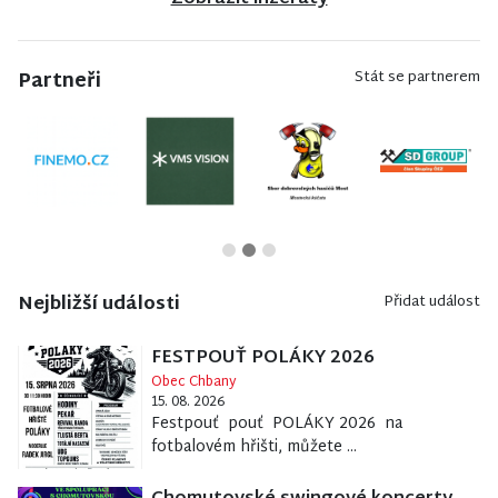
Partneři
Stát se partnerem
Nejbližší události
Přidat událost
FESTPOUŤ POLÁKY 2026
Obec Chbany
15. 08. 2026
Festpouť pouť POLÁKY 2026 na
fotbalovém hřišti, můžete ...