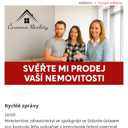
Reklama •
Koupit reklamu
Rychlé zprávy
10:00
Ministerstvo zdravotnictví ve spolupráci se Státním ústavem
pro kontrolu léčiv pokračuje v intenzivním řešení omezené