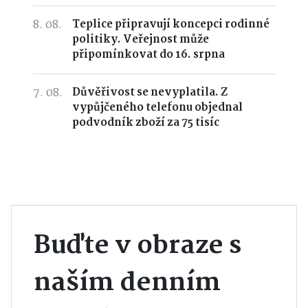
8. 08.
Teplice připravují koncepci rodinné
politiky. Veřejnost může
připomínkovat do 16. srpna
7. 08.
Důvěřivost se nevyplatila. Z
vypůjčeného telefonu objednal
podvodník zboží za 75 tisíc
Buďte v obraze s
naším denním