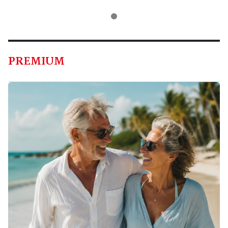
PREMIUM