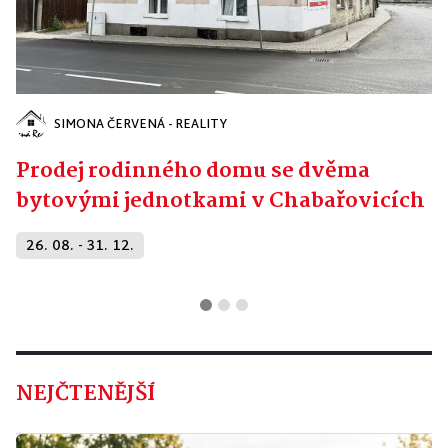
SIMONA ČERVENÁ - REALITY
Prodej rodinného domu se dvěma
bytovými jednotkami v Chabařovicích
26. 08. - 31. 12.
NEJČTENĚJŠÍ