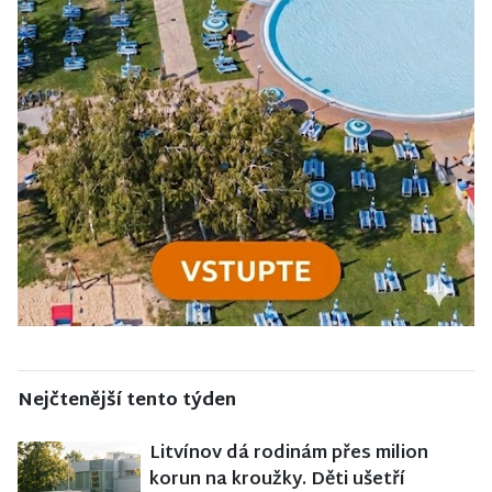
Nejčtenější tento týden
Litvínov dá rodinám přes milion
korun na kroužky. Děti ušetří