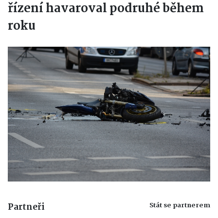
řízení havaroval podruhé během
roku
Stát se partnerem
Partneři