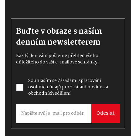
Buďte v obraze s naším
denním newsletterem
Každý den vám pošleme přehled všeho
důležitého do vaší e-mailové schránky.
Souhlasím se
Zásadami zpracování
osobních údajů
pro zasílání novinek a
obchodních sdělení
Odeslat