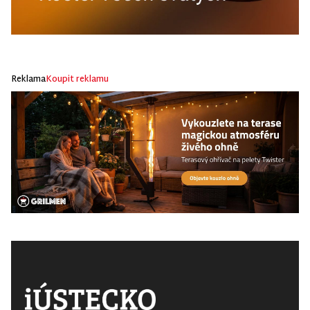
Reklama
Koupit reklamu