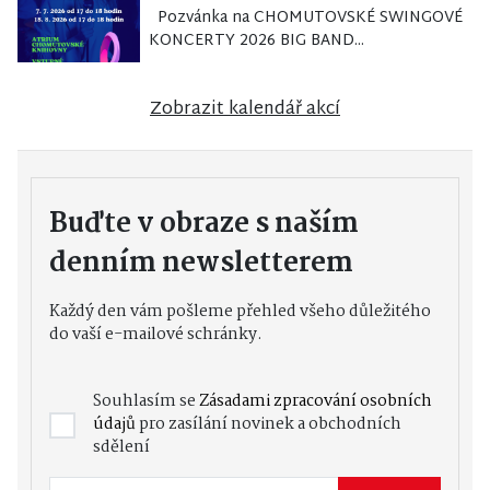
Pozvánka na CHOMUTOVSKÉ SWINGOVÉ
KONCERTY 2026 BIG BAND...
Zobrazit kalendář akcí
Buďte v obraze s naším
denním newsletterem
Každý den vám pošleme přehled všeho důležitého
do vaší e-mailové schránky.
Souhlasím se
Zásadami zpracování osobních
údajů
pro zasílání novinek a obchodních
sdělení