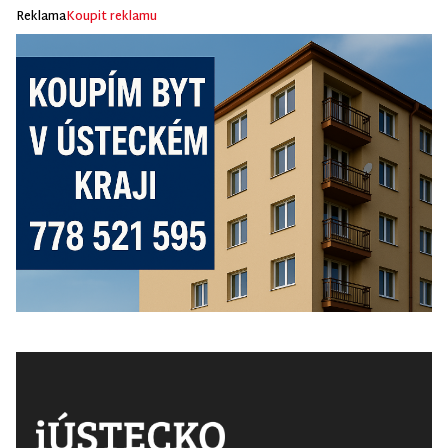
Reklama
Koupit reklamu