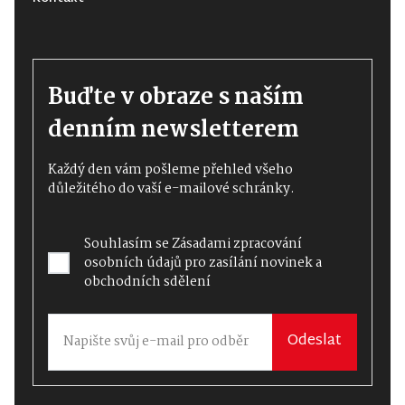
Buďte v obraze s naším
denním newsletterem
Každý den vám pošleme přehled všeho
důležitého do vaší e-mailové schránky.
Souhlasím se
Zásadami zpracování
osobních údajů
pro zasílání novinek a
obchodních sdělení
Odeslat