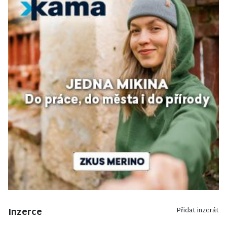
Inzerce
Přidat inzerát